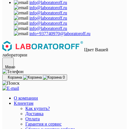
info@laboratoroff.ru
info@laboratoroff.ru
info@laboratoroff.ru
info@laboratoroff.ru
info@laboratoroff.ru
info@laboratoroff.ru
info+937740970@laboratoroff.ru
Цвет Вашей
лаборатории
Меню
Корзина
0
О компании
Клиентам
Как купить?
Доставка
Оплата
Гарантия и сервис