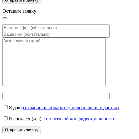
Оставьте заявку
Я даю
согласие на обработку персональных данных
.
Я согласен(-на)
с политикой конфиденциальности
.