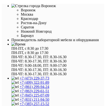
Воронеж
Воронеж
Москва
Краснодар
Ростов-на-Дону
Саратов
Нижний Новгород
Барнаул
Производитель лабораторной мебели и оборудования
ПН-ПТ, с 8:30 до 17:30
ПН-ПТ, с 8:30 до 17:30
ПН-ЧТ: 8.30-17.30, ПТ: 8.30-16.30
ПН-ЧТ: 8.30-17.30, ПТ: 8.30-16.30
ПН-ЧТ: 9.00-18.00, ПТ: 9.00-17.00
ПН-ЧТ: 8.30-17.30, ПТ: 8.30-16.30
ПН-ЧТ: 8.30-17.30, ПТ: 8.30-16.30
+7 (473) 229-37-73
+7 (499) 322-91-89
+7 (861) 299-94-24
+7 (863) 229-61-51
+7 (845) 225-07-09
+7 (831) 211-94-50
+7 (385) 257-15-52