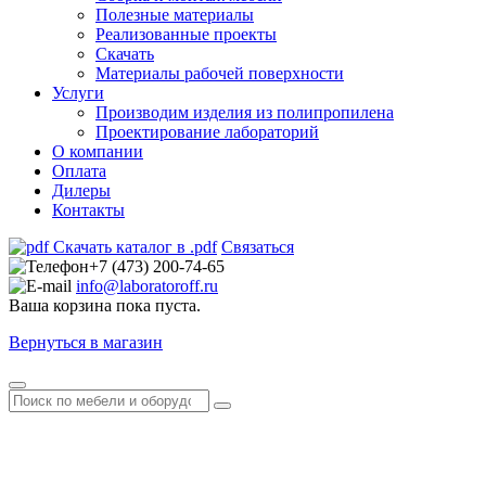
Полезные материалы
Реализованные проекты
Скачать
Материалы рабочей поверхности
Услуги
Производим изделия из полипропилена
Проектирование лабораторий
О компании
Оплата
Дилеры
Контакты
Скачать каталог в .pdf
Связаться
+7 (473) 200-74-65
info@laboratoroff.ru
Ваша корзина пока пуста.
Вернуться в магазин