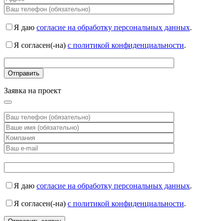
Я даю
согласие на обработку персональных данных
.
Я согласен(-на)
с политикой конфиденциальности
.
Заявка на проект
Я даю
согласие на обработку персональных данных
.
Я согласен(-на)
с политикой конфиденциальности
.