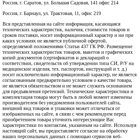
Россия, г. Саратов, ул. Большая Садовая, 141 офис 214
Россия, г. Барнаул, ул. Трактовая, 11, офис 219
Вся представленная на сайте информация, касающаяся
технических характеристик, наличия, стоимости товаров и
сроков поставки, носит информационный характер и ни при
каких условиях не является публичной офертой,
определяемой положениями Статьи 437 ГК РФ. Размещение
технических характеристик товаров, макетов и графических
копий документов (сертификатов и деклараций о
соответствии, свидетельств об утверждении типа СИ, Р/У на
медицинские изделия, тех. паспортов, инструкций и т. д.)
носит исключительно информационный характер, не является
согласованным предварительно условием о качестве товара,
не является обязательством и не может служить основанием
для предъявления претензий. Технические характеристики и
комплектация товара могут быть в любой момент изменены
производителем без уведомления пользователей сайта,
внешний вид товаров и упаковки может отличаться от
изображенных на сайте, в связи с чем рекомендуем перед
приобретением товара уточнить интересующие Вас
характеристики по контактам, указанным на сайте. Используя
настоящий сайт, вы предоставляете согласие на обработку
ваших персональных данных с помощью сервисов веб-