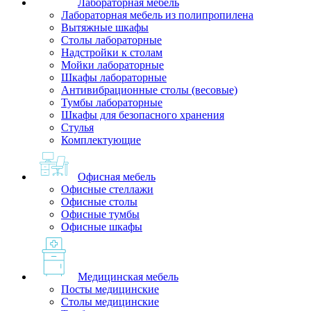
Лабораторная мебель
Лабораторная мебель из полипропилена
Вытяжные шкафы
Столы лабораторные
Надстройки к столам
Мойки лабораторные
Шкафы лабораторные
Антивибрационные столы (весовые)
Тумбы лабораторные
Шкафы для безопасного хранения
Стулья
Комплектующие
Офисная мебель
Офисные стеллажи
Офисные столы
Офисные тумбы
Офисные шкафы
Медицинская мебель
Посты медицинские
Столы медицинские