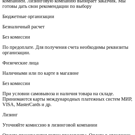
компанией. Лизинговую компанию выбирает заказчик. Мы
готовы дать свои рекомендации по выбору
Бюджетные организации
Безналичный расчет
Без комиссии
По предоплате. Для получения счета необходимы реквизиты
организации.
Физические лица
Наличными или по карте в магазине
Без комиссии
При условии самовывоза и наличия товара на складе.
Принимаются карты международных платежных систем МИР,
VISA, MasterCards и др.
Лизинг
Уточняйте комиссию в лизинговой компании