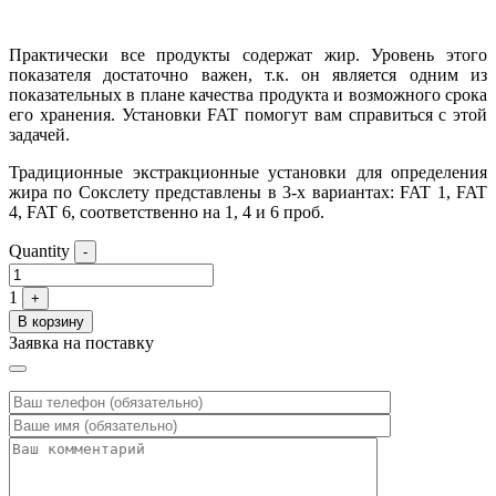
Практически все продукты содержат жир. Уровень этого
показателя достаточно важен, т.к. он является одним из
показательных в плане качества продукта и возможного срока
его хранения. Установки FAT помогут вам справиться с этой
задачей.
Традиционные экстракционные установки для определения
жира по Сокслету представлены в 3-х вариантах: FAT 1, FAT
4, FAT 6, соответственно на 1, 4 и 6 проб.
Quantity
-
1
+
В корзину
Заявка на поставку