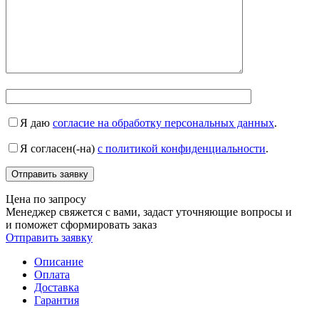
Я даю
согласие на обработку персональных данных
.
Я согласен(-на)
с политикой конфиденциальности
.
Цена по запросу
Менеджер свяжется с вами, задаст уточняющие вопросы и
и поможет сформировать заказ
Отправить заявку
Описание
Оплата
Доставка
Гарантия