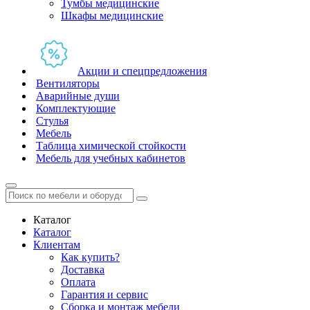
Тумбы медицинские
Шкафы медицинские
Акции и спецпредложения
Вентиляторы
Аварийные души
Комплектующие
Стулья
Мебель
Таблица химической стойкости
Мебель для учебных кабинетов
Каталог
Каталог
Клиентам
Как купить?
Доставка
Оплата
Гарантия и сервис
Сборка и монтаж мебели