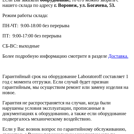
нашего склада по адресу
г. Воронеж, ул. Богачева, 53.
Режим работы склада:
ПН-ЧТ: 9:00-18:00 без перерыва
ПТ: 9:00-17:00 без перерыва
СБ-ВС: выходные
Более подробную информацию смотрите в разделе
Доставка.
Гарантийный срок на оборудование Laboratoroff составляет 1
год с момента отгрузки. Если случай будет признан
гарантийным, мы осуществим ремонт или замену изделия на
новое.
Гарантия не распространяется на случаи, когда были
нарушены условия эксплуатации, прописанные в
документациях к оборудованию, а также если оборудование
подвергалось механическому воздействию.
Если у Вас возник вопрос по гарантийному обслуживанию,