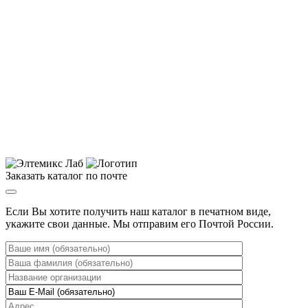
Заказать каталог по почте
Если Вы хотите получить наш каталог в печатном виде,
укажите свои данные. Мы отправим его Почтой России.