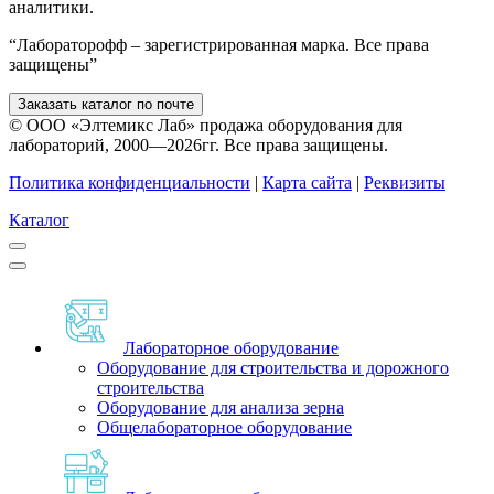
аналитики.
“Лабораторофф – зарегистрированная марка. Все права
защищены”
Заказать каталог по почте
© ООО «Элтемикс Лаб» продажа оборудования для
лабораторий, 2000—2026гг. Все права защищены.
Политика конфиденциальности
|
Карта сайта
|
Реквизиты
Каталог
Лабораторное оборудование
Оборудование для строительства и дорожного
строительства
Оборудование для анализа зерна
Общелабораторное оборудование