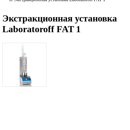
Экстракционная установка
Laboratoroff FAT 1