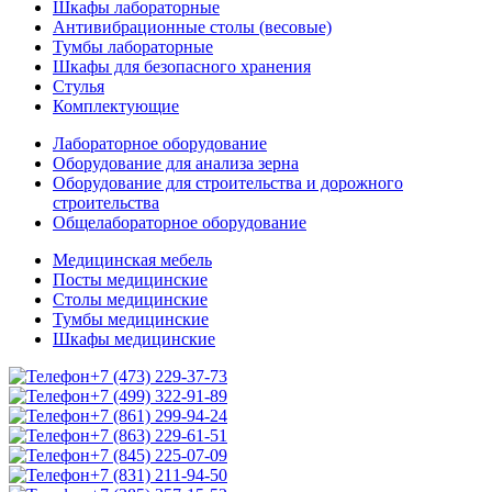
Шкафы лабораторные
Антивибрационные столы (весовые)
Тумбы лабораторные
Шкафы для безопасного хранения
Стулья
Комплектующие
Лабораторное оборудование
Оборудование для анализа зерна
Оборудование для строительства и дорожного
строительства
Общелабораторное оборудование
Медицинская мебель
Посты медицинские
Столы медицинские
Тумбы медицинские
Шкафы медицинские
+7 (473) 229-37-73
+7 (499) 322-91-89
+7 (861) 299-94-24
+7 (863) 229-61-51
+7 (845) 225-07-09
+7 (831) 211-94-50