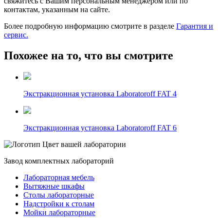
свяжитесь с Вашим персональным менеджером или по
контактам, указанным на сайте.
Более подробную информацию смотрите в разделе
Гарантия и
сервис.
Похожее на то, что вы смотрите
Экстракционная установка Laboratoroff FAT 4
Экстракционная установка Laboratoroff FAT 6
Цвет вашей лаборатории
Завод комплектных лабораторий
Лабораторная мебель
Вытяжные шкафы
Столы лабораторные
Надстройки к столам
Мойки лабораторные