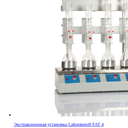
Экстракционная установка Laboratoroff FAT 4