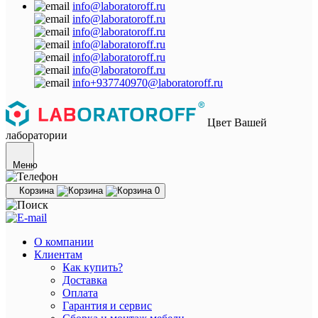
info@laboratoroff.ru
info@laboratoroff.ru
info@laboratoroff.ru
info@laboratoroff.ru
info@laboratoroff.ru
info@laboratoroff.ru
info+937740970@laboratoroff.ru
Цвет Вашей
лаборатории
Меню
Корзина
0
О компании
Клиентам
Как купить?
Доставка
Оплата
Гарантия и сервис