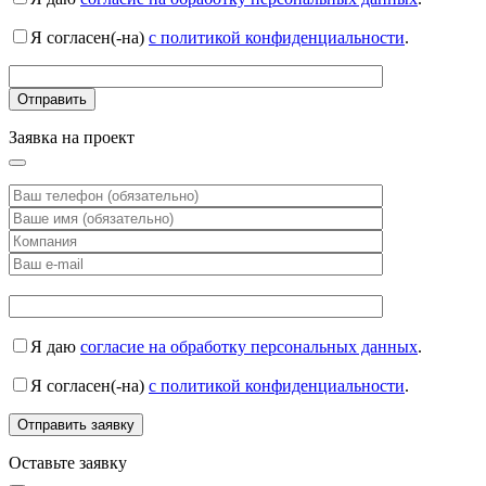
Я согласен(-на)
с политикой конфиденциальности
.
Заявка на проект
Я даю
согласие на обработку персональных данных
.
Я согласен(-на)
с политикой конфиденциальности
.
Оставьте заявку