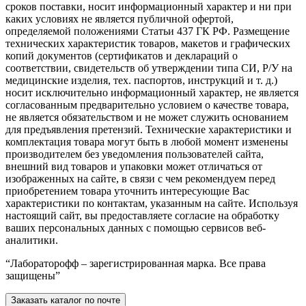
сроков поставки, носит информационный характер и ни при
каких условиях не является публичной офертой,
определяемой положениями Статьи 437 ГК РФ. Размещение
технических характеристик товаров, макетов и графических
копий документов (сертификатов и деклараций о
соответствии, свидетельств об утверждении типа СИ, Р/У на
медицинские изделия, тех. паспортов, инструкций и т. д.)
носит исключительно информационный характер, не является
согласованным предварительно условием о качестве товара,
не является обязательством и не может служить основанием
для предъявления претензий. Технические характеристики и
комплектация товара могут быть в любой момент изменены
производителем без уведомления пользователей сайта,
внешний вид товаров и упаковки может отличаться от
изображенных на сайте, в связи с чем рекомендуем перед
приобретением товара уточнить интересующие Вас
характеристики по контактам, указанным на сайте. Используя
настоящий сайт, вы предоставляете согласие на обработку
ваших персональных данных с помощью сервисов веб-
аналитики.
“Лабораторофф – зарегистрированная марка. Все права
защищены”
Заказать каталог по почте