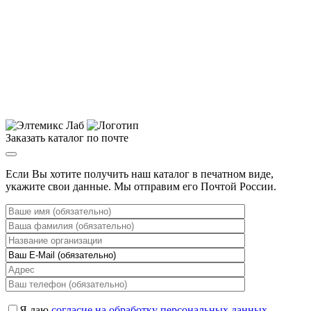
Заказать каталог по почте
Если Вы хотите получить наш каталог в печатном виде,
укажите свои данные. Мы отправим его Почтой России.
Я даю
согласие на обработку персональных данных
.