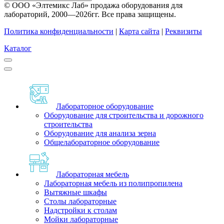
© ООО «Элтемикс Лаб» продажа оборудования для
лабораторий, 2000—2026гг. Все права защищены.
Политика конфиденциальности
|
Карта сайта
|
Реквизиты
Каталог
Лабораторное оборудование
Оборудование для строительства и дорожного
строительства
Оборудование для анализа зерна
Общелабораторное оборудование
Лабораторная мебель
Лабораторная мебель из полипропилена
Вытяжные шкафы
Столы лабораторные
Надстройки к столам
Мойки лабораторные