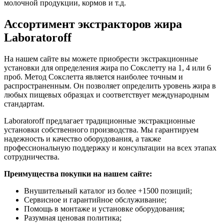
молочной продукции, кормов и т.д.
Ассортимент экстракторов жира
Laboratoroff
На нашем сайте вы можете приобрести экстракционные
установки для определения жира по Сокслетту на 1, 4 или 6
проб. Метод Сокслетта является наиболее точным и
распространенным. Он позволяет определить уровень жира в
любых пищевых образцах и соответствует международным
стандартам.
Laboratoroff предлагает традиционные экстракционные
установки собственного производства. Мы гарантируем
надежность и качество оборудования, а также
профессиональную поддержку и консультации на всех этапах
сотрудничества.
Преимущества покупки на нашем сайте:
Внушительный каталог из более +1500 позиций;
Сервисное и гарантийное обслуживание;
Помощь в монтаже и установке оборудования;
Разумная ценовая политика;