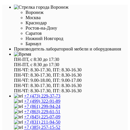
Воронеж
Воронеж
Москва
Краснодар
Ростов-на-Дону
Саратов
Нижний Новгород
Барнаул
Производитель лабораторной мебели и оборудования
ПН-ПТ, с 8:30 до 17:30
ПН-ПТ, с 8:30 до 17:30
ПН-ЧТ: 8.30-17.30, ПТ: 8.30-16.30
ПН-ЧТ: 8.30-17.30, ПТ: 8.30-16.30
ПН-ЧТ: 9.00-18.00, ПТ: 9.00-17.00
ПН-ЧТ: 8.30-17.30, ПТ: 8.30-16.30
ПН-ЧТ: 8.30-17.30, ПТ: 8.30-16.30
+7 (473) 229-37-73
+7 (499) 322-91-89
+7 (861) 299-94-24
+7 (863) 229-61-51
+7 (845) 225-07-09
+7 (831) 211-94-50
+7 (385) 257-15-52