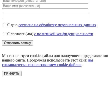
Я даю
согласие на обработку персональных данных
.
Я согласен(-на)
с политикой конфиденциальности
.
Мы используем cookie-файлы для наилучшего представления
нашего сайта. Продолжая использовать этот сайт,
вы
соглашаетесь с использованием cookie-файлов
.
ПРИНЯТЬ