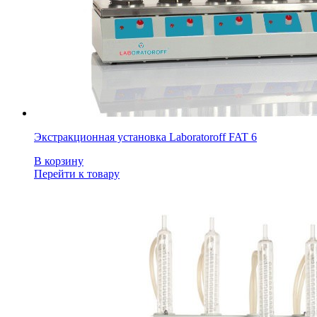
Экстракционная установка Laboratoroff FAT 6
В корзину
Перейти к товару