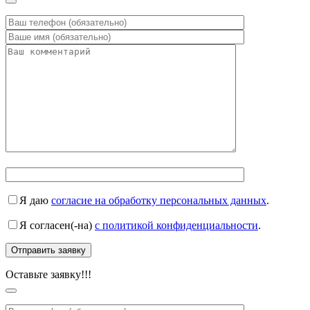
Я даю
согласие на обработку персональных данных
.
Я согласен(-на)
с политикой конфиденциальности
.
Оставьте заявку!!!