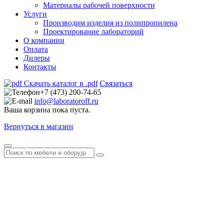
Материалы рабочей поверхности
Услуги
Производим изделия из полипропилена
Проектирование лабораторий
О компании
Оплата
Дилеры
Контакты
Скачать каталог в .pdf
Связаться
+7 (473) 200-74-65
info@laboratoroff.ru
Ваша корзина пока пуста.
Вернуться в магазин