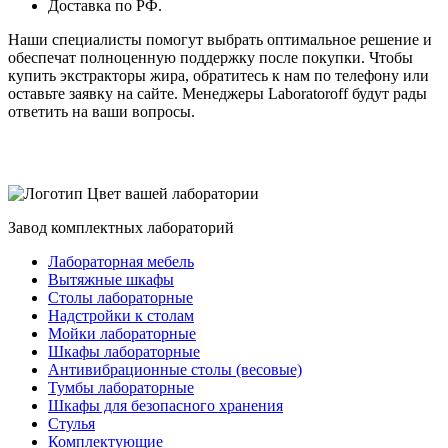
Доставка по РФ.
Наши специалисты помогут выбрать оптимальное решение и
обеспечат полноценную поддержку после покупки. Чтобы
купить экстракторы жира, обратитесь к нам по телефону или
оставьте заявку на сайте. Менеджеры Laboratoroff будут рады
ответить на ваши вопросы.
Цвет вашей лаборатории
Завод комплектных лабораторий
Лабораторная мебель
Вытяжные шкафы
Столы лабораторные
Надстройки к столам
Мойки лабораторные
Шкафы лабораторные
Антивибрационные столы (весовые)
Тумбы лабораторные
Шкафы для безопасного хранения
Стулья
Комплектующие