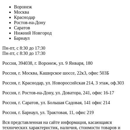
Воронеж
Москва
Краснодар
Ростов-на-Дону
Саратов
Нижний Новгород
Барнаул
Пн-пт, с 8:30 до 17:30
Пн-пт, с 8:30 до 17:30
Россия, 394038, г. Воронеж, ул. 9 Января, 180
Россия, г. Москва, Каширское шоссе, 22к3, офис 503Б
Россия, г. Краснодар, ул. Новороссийская 214, 3 этаж, оф.303
Россия, г. Ростов-на-Дону, ул. Доватора, 241, офис 16-17
Россия, г. Саратов, ул. Большая Садовая, 141 офис 214
Россия, г. Барнаул, ул. Трактовая, 11, офис 219
Вся представленная на сайте информация, касающаяся
технических характеристик, наличия, стоимости товаров и