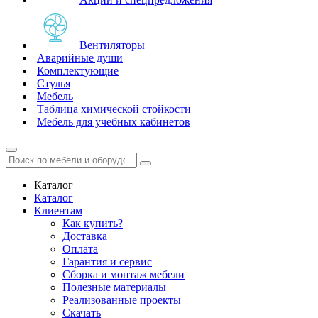
Вентиляторы
Аварийные души
Комплектующие
Стулья
Мебель
Таблица химической стойкости
Мебель для учебных кабинетов
Каталог
Каталог
Клиентам
Как купить?
Доставка
Оплата
Гарантия и сервис
Сборка и монтаж мебели
Полезные материалы
Реализованные проекты
Скачать