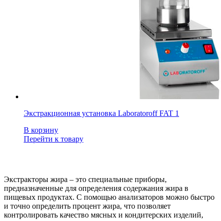
Экстракционная установка Laboratoroff FAT 1
В корзину
Перейти к товару
Экстракторы жира – это специальные приборы,
предназначенные для определения содержания жира в
пищевых продуктах. С помощью анализаторов можно быстро
и точно определить процент жира, что позволяет
контролировать качество мясных и кондитерских изделий,