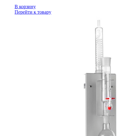
В корзину
Перейти к товару