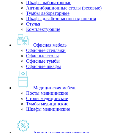
Шкафы лабораторные
Антивибрационные столы (весовые)
Тумбы лабораторные
Шкафы для безопасного хранения
Стулья
Комплектующие
Офисная мебель
Офисные стеллажи
Офисные столы
Офисные тумбы
Офисные шкафы
Медицинская мебель
Посты медицинские
Столы медицинские
Тумбы медицинские
Шкафы медицинские
Акции и спецпредложения