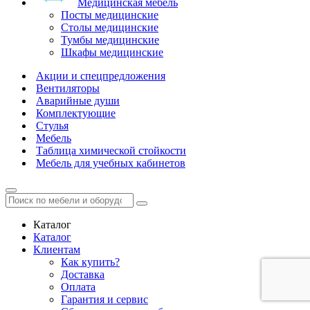
Медицинская мебель
Посты медицинские
Столы медицинские
Тумбы медицинские
Шкафы медицинские
Акции и спецпредложения
Вентиляторы
Аварийные души
Комплектующие
Стулья
Мебель
Таблица химической стойкости
Мебель для учебных кабинетов
Каталог
Каталог
Клиентам
Как купить?
Доставка
Оплата
Гарантия и сервис