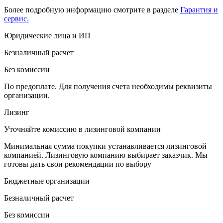
Более подробную информацию смотрите в разделе
Гарантия и
сервис.
Юридические лица и ИП
Безналичный расчет
Без комиссии
По предоплате. Для получения счета необходимы реквизиты
организации.
Лизинг
Уточняйте комиссию в лизинговой компании
Минимальная сумма покупки устанавливается лизинговой
компанией. Лизинговую компанию выбирает заказчик. Мы
готовы дать свои рекомендации по выбору
Бюджетные организации
Безналичный расчет
Без комиссии