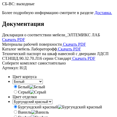
СБ-ВС: выходные
Более подробную информацию смотрите в разделе
Доставка.
Документация
Декларация о соответствии мебели_ЭЛТЕМИКС ЛАБ
Скачать PDF
Материалы рабочей поверхности
Скачать PDF
Каталог мебель Лабораторофф
Скачать PDF
Технический паспорт на шкаф навесной с дверцами ЛДСП
СТ.НШД.90.32.70.Л16 серии Стандарт
Скачать PDF
Соберите комплект самостоятельно
Артикул:
Н/Д
Цвет корпуса
Белый
Серый
Цвет отделки
Бургундский красный
Ваниль