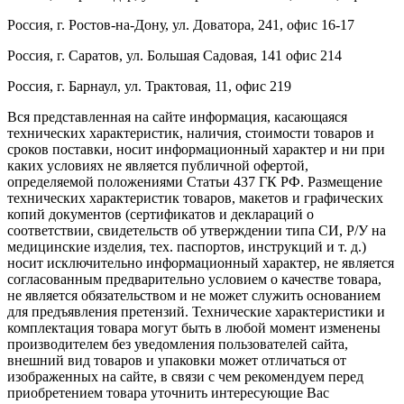
Россия, г. Ростов-на-Дону, ул. Доватора, 241, офис 16-17
Россия, г. Саратов, ул. Большая Садовая, 141 офис 214
Россия, г. Барнаул, ул. Трактовая, 11, офис 219
Вся представленная на сайте информация, касающаяся
технических характеристик, наличия, стоимости товаров и
сроков поставки, носит информационный характер и ни при
каких условиях не является публичной офертой,
определяемой положениями Статьи 437 ГК РФ. Размещение
технических характеристик товаров, макетов и графических
копий документов (сертификатов и деклараций о
соответствии, свидетельств об утверждении типа СИ, Р/У на
медицинские изделия, тех. паспортов, инструкций и т. д.)
носит исключительно информационный характер, не является
согласованным предварительно условием о качестве товара,
не является обязательством и не может служить основанием
для предъявления претензий. Технические характеристики и
комплектация товара могут быть в любой момент изменены
производителем без уведомления пользователей сайта,
внешний вид товаров и упаковки может отличаться от
изображенных на сайте, в связи с чем рекомендуем перед
приобретением товара уточнить интересующие Вас