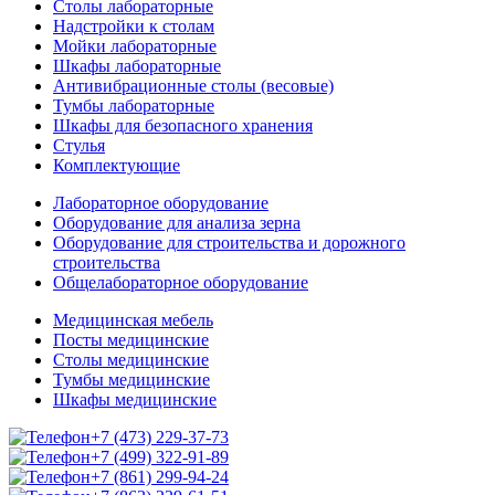
Столы лабораторные
Надстройки к столам
Мойки лабораторные
Шкафы лабораторные
Антивибрационные столы (весовые)
Тумбы лабораторные
Шкафы для безопасного хранения
Стулья
Комплектующие
Лабораторное оборудование
Оборудование для анализа зерна
Оборудование для строительства и дорожного
строительства
Общелабораторное оборудование
Медицинская мебель
Посты медицинские
Столы медицинские
Тумбы медицинские
Шкафы медицинские
+7 (473) 229-37-73
+7 (499) 322-91-89
+7 (861) 299-94-24