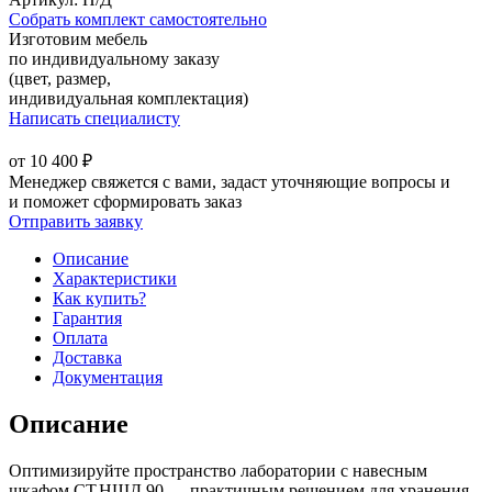
Собрать комплект самостоятельно
Изготовим мебель
по индивидуальному заказу
(цвет, размер,
индивидуальная комплектация)
Написать специалисту
от
10 400
₽
Менеджер свяжется с вами, задаст уточняющие вопросы и
и поможет сформировать заказ
Отправить заявку
Описание
Характеристики
Как купить?
Гарантия
Оплата
Доставка
Документация
Описание
Оптимизируйте пространство лаборатории с навесным
шкафом СТ.НШД.90 — практичным решением для хранения