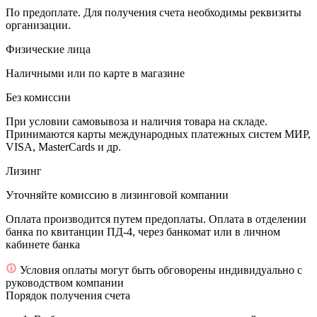
По предоплате. Для получения счета необходимы реквизиты
организации.
Физические лица
Наличными или по карте в магазине
Без комиссии
При условии самовывоза и наличия товара на складе.
Принимаются карты международных платежных систем МИР,
VISA, MasterCards и др.
Лизинг
Уточняйте комиссию в лизинговой компании
Оплата производится путем предоплаты. Оплата в отделении
банка по квитанции ПД-4, через банкомат или в личном
кабинете банка
Условия оплаты могут быть обговорены индивидуально с
руководством компании
Порядок получения счета