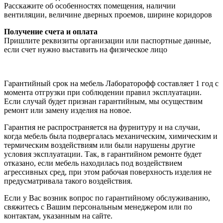
Расскажите об особенностях помещения, наличии
вентиляции, величине дверных проемов, ширине коридоров
Получение счета и оплата
Пришлите реквизиты организации или паспортные данные,
если счет нужно выставить на физическое лицо
Гарантийный срок на мебель Лабораторофф составляет 1 год с
момента отгрузки при соблюдении правил эксплуатации.
Если случай будет признан гарантийным, мы осуществим
ремонт или замену изделия на новое.
Гарантия не распространяется на фурнитуру и на случаи,
когда мебель была подвергалась механическим, химическим и
термическим воздействиям или были нарушены другие
условия эксплуатации. Так, в гарантийном ремонте будет
отказано, если мебель находилась под воздействием
агрессивных сред, при этом рабочая поверхность изделия не
предусматривала такого воздействия.
Если у Вас возник вопрос по гарантийному обслуживанию,
свяжитесь с Вашим персональным менеджером или по
контактам, указанным на сайте.