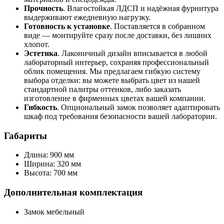
Прочность
. Влагостойкая ЛДСП и надёжная фурнитура
выдерживают ежедневную нагрузку.
Готовность к установке
. Поставляется в собранном
виде — монтируйте сразу после доставки, без лишних
хлопот.
Эстетика
. Лаконичный дизайн вписывается в любой
лабораторный интерьер, сохраняя профессиональный
облик помещения. Мы предлагаем гибкую систему
выбора отделки: вы можете выбрать цвет из нашей
стандартной палитры оттенков, либо заказать
изготовление в фирменных цветах вашей компании.
Гибкость
. Опциональный замок позволяет адаптировать
шкаф под требования безопасности вашей лаборатории.
Габариты
Длина: 900 мм
Ширина: 320 мм
Высота: 700 мм
Дополнительная комплектация
Замок мебельный