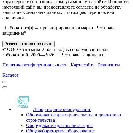
характеристики по контактам, указанным на сайте. Используя
настоящий сайт, вы предоставляете согласие на обработку
ваших персональных данных с помощью сервисов веб-
аналитики.
“Лабораторофф – зарегистрированная марка. Все права
защищены”
Заказать каталог по почте
© ООО «Элтемикс Лаб» продажа оборудования для
лабораторий, 2000—2026гг. Все права защищены.
Политика конфиденциальности
|
Карта сайта
|
Реквизиты
Каталог
Лабораторное оборудование
Оборудование для строительства и дорожного
строительства
Оборудование для анализа зерна
Общелабораторное оборудование