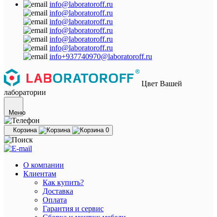
info@laboratoroff.ru
info@laboratoroff.ru
info@laboratoroff.ru
info@laboratoroff.ru
info@laboratoroff.ru
info@laboratoroff.ru
info+937740970@laboratoroff.ru
Цвет Вашей
лаборатории
Меню
Корзина
0
О компании
Клиентам
Как купить?
Доставка
Оплата
Гарантия и сервис