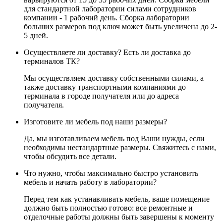
для стандартной лаборатории силами сотрудников
компании - 1 рабочий день. Сборка лаборатории
больших размеров под ключ может быть увеличена до 2-
5 дней.
Осуществляете ли доставку? Есть ли доставка до
терминалов ТК?
Мы осуществляем доставку собственными силами, а
также доставку транспортными компаниями до
терминала в городе получателя или до адреса
получателя.
Изготовите ли мебель под наши размеры?
Да, мы изготавливаем мебель под Ваши нужды, если
необходимы нестандартные размеры. Свяжитесь с нами,
чтобы обсудить все детали.
Что нужно, чтобы максимально быстро установить
мебель и начать работу в лаборатории?
Перед тем как устанавливать мебель, ваше помещение
должно быть полностью готово: все ремонтные и
отделочные работы должны быть завершены к моменту