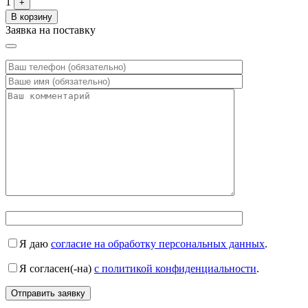
1
+
В корзину
Заявка на поставку
Я даю
согласие на обработку персональных данных
.
Я согласен(-на)
с политикой конфиденциальности
.