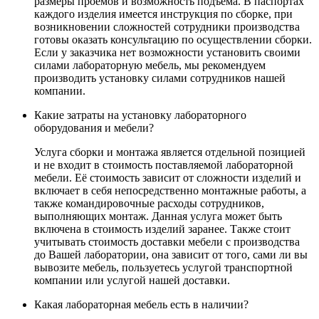
размеры проемов и возможность подъема. В паспортах
каждого изделия имеется инструкция по сборке, при
возникновении сложностей сотрудники производства
готовы оказать консультацию по осуществлении сборки.
Если у заказчика нет возможности установить своими
силами лабораторную мебель, мы рекомендуем
производить установку силами сотрудников нашей
компании.
Какие затраты на установку лабораторного
оборудования и мебели?
Услуга сборки и монтажа является отдельной позицией
и не входит в стоимость поставляемой лабораторной
мебели. Её стоимость зависит от сложности изделий и
включает в себя непосредственно монтажные работы, а
также командировочные расходы сотрудников,
выполняющих монтаж. Данная услуга может быть
включена в стоимость изделий заранее. Также стоит
учитывать стоимость доставки мебели с производства
до Вашей лаборатории, она зависит от того, сами ли вы
вывозите мебель, пользуетесь услугой транспортной
компании или услугой нашей доставки.
Какая лабораторная мебель есть в наличии?