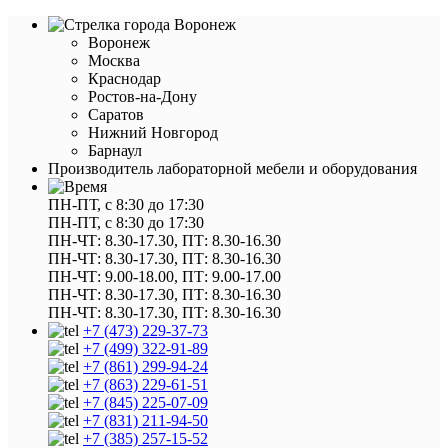
Воронеж
Воронеж
Москва
Краснодар
Ростов-на-Дону
Саратов
Нижний Новгород
Барнаул
Производитель лабораторной мебели и оборудования
ПН-ПТ, с 8:30 до 17:30
ПН-ПТ, с 8:30 до 17:30
ПН-ЧТ: 8.30-17.30, ПТ: 8.30-16.30
ПН-ЧТ: 8.30-17.30, ПТ: 8.30-16.30
ПН-ЧТ: 9.00-18.00, ПТ: 9.00-17.00
ПН-ЧТ: 8.30-17.30, ПТ: 8.30-16.30
ПН-ЧТ: 8.30-17.30, ПТ: 8.30-16.30
+7 (473) 229-37-73
+7 (499) 322-91-89
+7 (861) 299-94-24
+7 (863) 229-61-51
+7 (845) 225-07-09
+7 (831) 211-94-50
+7 (385) 257-15-52