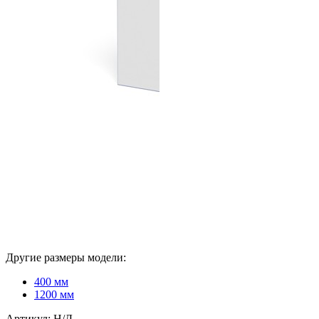
Другие размеры модели:
400 мм
1200 мм
Артикул:
Н/Д