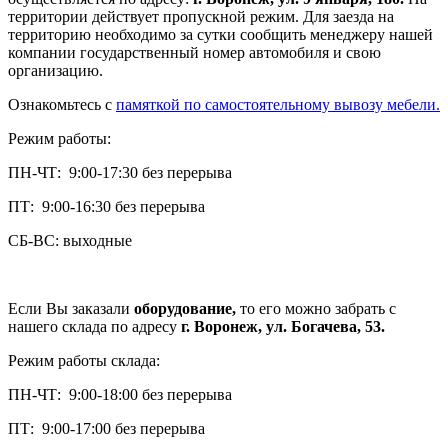
территории действует пропускной режим. Для заезда на
территорию необходимо за сутки сообщить менеджеру нашей
компании государственный номер автомобиля и свою
организацию.
Ознакомьтесь с
памяткой по самостоятельному вывозу мебели.
Режим работы:
ПН-ЧТ: 9:00-17:30 без перерыва
ПТ: 9:00-16:30 без перерыва
СБ-ВС: выходные
Если Вы заказали
оборудование,
то его можно забрать с
нашего склада по адресу
г. Воронеж, ул. Богачева, 53.
Режим работы склада:
ПН-ЧТ: 9:00-18:00 без перерыва
ПТ: 9:00-17:00 без перерыва