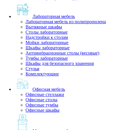
Лабораторная мебель
Лабораторная мебель из полипропилена
Вытяжные шкафы
Столы лабораторные
Надстройки к столам
Мойки лабораторные
Шкафы лабораторные
Антивибрационные столы (весовые)
Тумбы лабораторные
Шкафы для безопасного хранения
Стулья
Комплектующие
Офисная мебель
Офисные стеллажи
Офисные столы
Офисные тумбы
Офисные шкафы