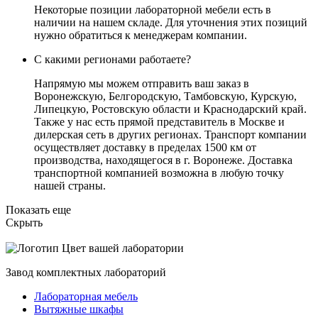
Некоторые позиции лабораторной мебели есть в
наличии на нашем складе. Для уточнения этих позиций
нужно обратиться к менеджерам компании.
С какими регионами работаете?
Напрямую мы можем отправить ваш заказ в
Воронежскую, Белгородскую, Тамбовскую, Курскую,
Липецкую, Ростовскую области и Краснодарский край.
Также у нас есть прямой представитель в Москве и
дилерская сеть в других регионах. Транспорт компании
осуществляет доставку в пределах 1500 км от
производства, находящегося в г. Воронеже. Доставка
транспортной компанией возможна в любую точку
нашей страны.
Показать еще
Скрыть
Цвет вашей лаборатории
Завод комплектных лабораторий
Лабораторная мебель
Вытяжные шкафы