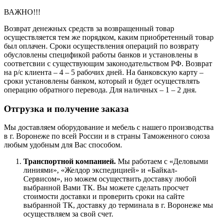
ВАЖНО!!!
Возврат денежных средств за возвращенный товар
осуществляется тем же порядком, каким приобретенный товар
был оплачен. Сроки осуществления операций по возврату
обусловлены спецификой работы банков и установлены в
соответсвии с существующим законодательством РФ. Возврат
на р/с клиента – 4 – 5 рабочих дней. На банковскую карту –
сроки установлены банком, который и будет осуществлять
операцию обратного перевода. Для наличных – 1 – 2 дня.
Отгрузка и получение заказа
Мы доставляем оборудование и мебель с нашего производства
в г. Воронеже по всей России и в страны Таможенного союза
любым удобным для Вас способом.
Транспортной компанией.
Мы работаем с «Деловыми
линиями», «Желдор экспедицией» и «Байкал-
Сервисом», но можем осуществить доставку любой
выбранной Вами ТК. Вы можете сделать просчет
стоимости доставки и проверить сроки на сайте
выбранной ТК, доставку до терминала в г. Воронеже мы
осуществляем за свой счет.