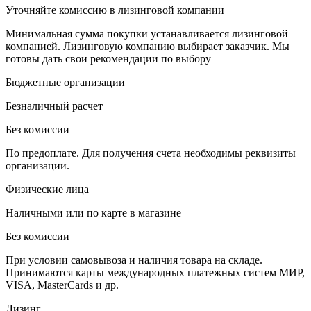
Уточняйте комиссию в лизинговой компании
Минимальная сумма покупки устанавливается лизинговой
компанией. Лизинговую компанию выбирает заказчик. Мы
готовы дать свои рекомендации по выбору
Бюджетные организации
Безналичный расчет
Без комиссии
По предоплате. Для получения счета необходимы реквизиты
организации.
Физические лица
Наличными или по карте в магазине
Без комиссии
При условии самовывоза и наличия товара на складе.
Принимаются карты международных платежных систем МИР,
VISA, MasterCards и др.
Лизинг