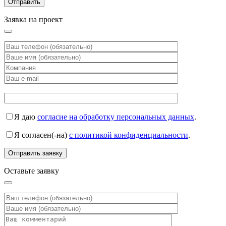
Заявка на проект
Я даю
согласие на обработку персональных данных
.
Я согласен(-на)
с политикой конфиденциальности
.
Оставьте заявку