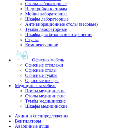
Столы лабораторные
Надстройки к столам
Мойки лабораторные
Шкафы лабораторные
Антивибрационные столы (весовые)
Тумбы лабораторные
Шкафы для безопасного хранения
Стулья
Комплектующие
Офисная мебель
Офисные стеллажи
Офисные столы
Офисные тумбы
Офисные шкафы
Медицинская мебель
Посты медицинские
Столы медицинские
Тумбы медицинские
Шкафы медицинские
Акции и спецпредложения
Вентиляторы
Аварийные души