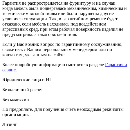
Гарантия не распространяется на фурнитуру и на случаи,
когда мебель была подвергалась механическим, химическим и
термическим воздействиям или были нарушены другие
условия эксплуатации. Так, в гарантийном ремонте будет
отказано, если мебель находилась под воздействием
агрессивных сред, при этом рабочая поверхность изделия не
предусматривала такого воздействия.
Если у Вас возник вопрос по гарантийному обслуживанию,
свяжитесь с Вашим персональным менеджером или по
контактам, указанным на сайте.
Более подробную информацию смотрите в разделе
Гарантия и
сервис.
Юридические лица и ИП
Безналичный расчет
Без комиссии
По предоплате. Для получения счета необходимы реквизиты
организации.
Лизинг