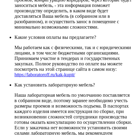
заноситься мебель, - эта информация поможет
производству определить, в каком виде будет
доставляться Ваша мебель (в собранном или в
разобранном), и осуществить занос в помещение с
минимально возможными сложностями.
Какие условия оплаты вы предлагаете?
Мы работаем как с физическими, так и с юридическими
лицами, в том числе бюджетными организациями.
Принимаем участие в тендерах и государственных
закупках. Полное руководство по оплате вы можете
посмотреть на этой странице сайта в самом низу:
https://laboratoroff.ru/kak-kupit/
Как установить лабораторную мебель?
Наша лабораторная мебель по умолчанию поставляется
в собранном виде, поэтому заранее необходимо учесть
размеры проемов и возможность подъема. В паспортах
каждого изделия имеется инструкция по сборке, при
возникновении сложностей сотрудники производства
готовы оказать консультацию по осуществлении сборки.
Если у заказчика нет возможности установить своими
силами лабораторную мебель, мы рекомендуем