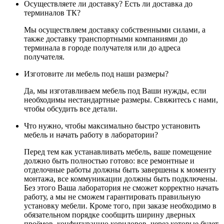
Осуществляете ли доставку? Есть ли доставка до
терминалов ТК?
Мы осуществляем доставку собственными силами, а
также доставку транспортными компаниями до
терминала в городе получателя или до адреса
получателя.
Изготовите ли мебель под наши размеры?
Да, мы изготавливаем мебель под Ваши нужды, если
необходимы нестандартные размеры. Свяжитесь с нами,
чтобы обсудить все детали.
Что нужно, чтобы максимально быстро установить
мебель и начать работу в лаборатории?
Перед тем как устанавливать мебель, ваше помещение
должно быть полностью готово: все ремонтные и
отделочные работы должны быть завершены к моменту
монтажа, все коммуникации должны быть подключены.
Без этого Ваша лаборатория не сможет корректно начать
работу, а мы не сможем гарантировать правильную
установку мебели. Кроме того, при заказе необходимо в
обязательном порядке сообщить ширину дверных
проёмов, конфигурацию коридоров, через которые будет