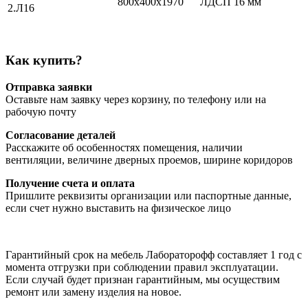
800х400х1970
ЛДСП 16 мм
2.Л16
Как купить?
Отправка заявки
Оставьте нам заявку через корзину, по телефону или на
рабочую почту
Согласование деталей
Расскажите об особенностях помещения, наличии
вентиляции, величине дверных проемов, ширине коридоров
Получение счета и оплата
Пришлите реквизиты организации или паспортные данные,
если счет нужно выставить на физическое лицо
Гарантийный срок на мебель Лабораторофф составляет 1 год с
момента отгрузки при соблюдении правил эксплуатации.
Если случай будет признан гарантийным, мы осуществим
ремонт или замену изделия на новое.