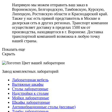
Напрямую мы можем отправить ваш заказ в
Воронежскую, Белгородскую, Тамбовскую, Курскую,
Липецкую, Ростовскую области и Краснодарский край.
Также у нас есть прямой представитель в Москве и
дилерская сеть в других регионах. Транспорт компании
осуществляет доставку в пределах 1500 км от
производства, находящегося в г. Воронеже. Доставка
транспортной компанией возможна в любую точку
нашей страны.
Показать еще
Скрыть
Цвет вашей лаборатории
Завод комплектных лабораторий
Лабораторная мебель
Вытяжные шкафы
Столы лабораторные
Надстройки к столам
Мойки лабораторные
Шкафы лабораторные
Антивибрационные столы (весовые)
Тумбы лабораторные