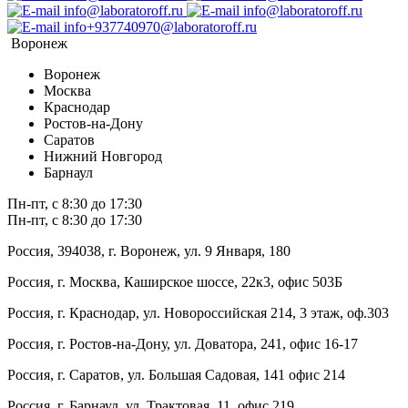
info@laboratoroff.ru
info@laboratoroff.ru
info+937740970@laboratoroff.ru
Воронеж
Воронеж
Москва
Краснодар
Ростов-на-Дону
Саратов
Нижний Новгород
Барнаул
Пн-пт, с 8:30 до 17:30
Пн-пт, с 8:30 до 17:30
Россия, 394038, г. Воронеж, ул. 9 Января, 180
Россия, г. Москва, Каширское шоссе, 22к3, офис 503Б
Россия, г. Краснодар, ул. Новороссийская 214, 3 этаж, оф.303
Россия, г. Ростов-на-Дону, ул. Доватора, 241, офис 16-17
Россия, г. Саратов, ул. Большая Садовая, 141 офис 214
Россия, г. Барнаул, ул. Трактовая, 11, офис 219