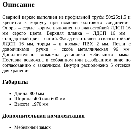
Описание
Сварной каркас выполнен из профильной трубы 50х25х1,5 и
крепится к корпусу при помощи болтового соединения.
Опоры – серые, корпус выполнен из влагостойкой ЛДСП 16
мм серого цвета. Верхняя планка – ЛДСП 16 мм ,
стандартный цвет – синий. Фасад изготовлен из влагостойкой
ЛДСП 16 мм, торцы – в кромке ПВХ 2 мм. Петли с
доводчиками, ручки – скоба металлическая 96 мм.
Дополнительно возможна установка мебельного замка.
Поставка возможна в собранном или разобранном виде по
согласованию с заказчиком. Внутри расположено 5 отсеков
для хранения.
Габариты
Длина: 800 мм
Ширина: 400 или 600 мм
Высота: 1970 мм
Дополнительная комплектация
Мебельный замок