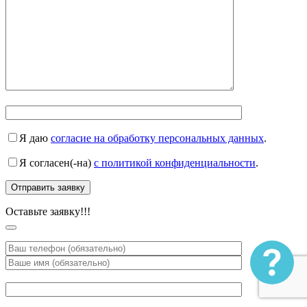
Я даю
согласие на обработку персональных данных
.
Я согласен(-на)
с политикой конфиденциальности
.
Оставьте заявку!!!