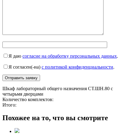
Я даю
согласие на обработку персональных данных
.
Я согласен(-на)
с политикой конфиденциальности
.
Шкаф лабораторный общего назначения СТ.ШН.80 с
четырьмя дверцами
Количество комплектов:
Итого:
Похожее на то, что вы смотрите