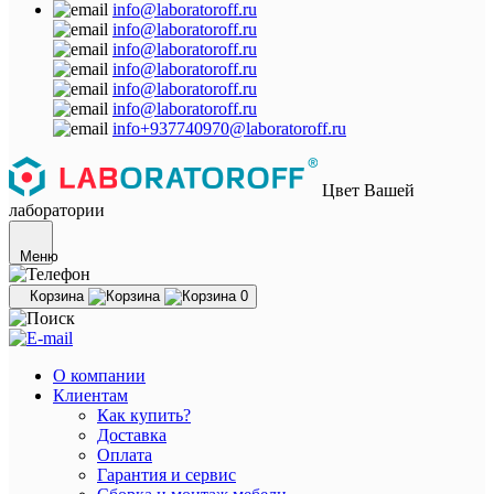
info@laboratoroff.ru
info@laboratoroff.ru
info@laboratoroff.ru
info@laboratoroff.ru
info@laboratoroff.ru
info@laboratoroff.ru
info+937740970@laboratoroff.ru
Цвет Вашей
лаборатории
Меню
Корзина
0
О компании
Клиентам
Как купить?
Доставка
Оплата
Гарантия и сервис