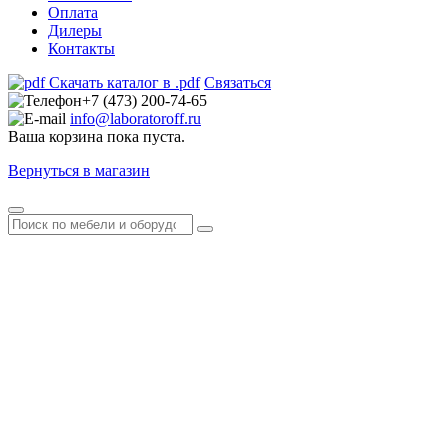
Оплата
Дилеры
Контакты
Скачать каталог в .pdf
Связаться
+7 (473) 200-74-65
info@laboratoroff.ru
Ваша корзина пока пуста.
Вернуться в магазин