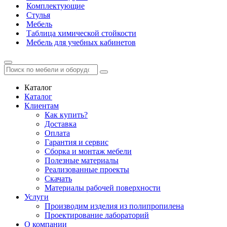
Комплектующие
Стулья
Мебель
Таблица химической стойкости
Мебель для учебных кабинетов
Каталог
Каталог
Клиентам
Как купить?
Доставка
Оплата
Гарантия и сервис
Сборка и монтаж мебели
Полезные материалы
Реализованные проекты
Скачать
Материалы рабочей поверхности
Услуги
Производим изделия из полипропилена
Проектирование лабораторий
О компании