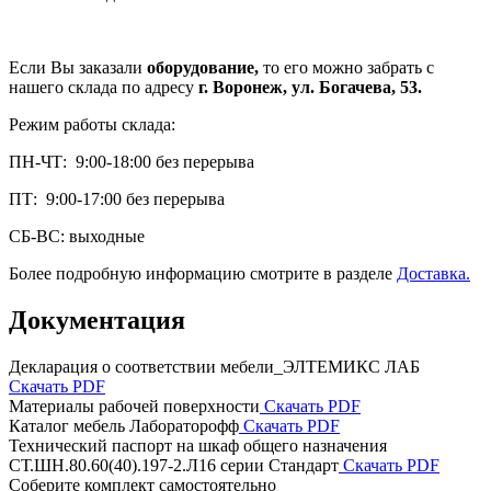
Если Вы заказали
оборудование,
то его можно забрать с
нашего склада по адресу
г. Воронеж, ул. Богачева, 53.
Режим работы склада:
ПН-ЧТ: 9:00-18:00 без перерыва
ПТ: 9:00-17:00 без перерыва
СБ-ВС: выходные
Более подробную информацию смотрите в разделе
Доставка.
Документация
Декларация о соответствии мебели_ЭЛТЕМИКС ЛАБ
Скачать PDF
Материалы рабочей поверхности
Скачать PDF
Каталог мебель Лабораторофф
Скачать PDF
Технический паспорт на шкаф общего назначения
СТ.ШН.80.60(40).197-2.Л16 серии Стандарт
Скачать PDF
Соберите комплект самостоятельно