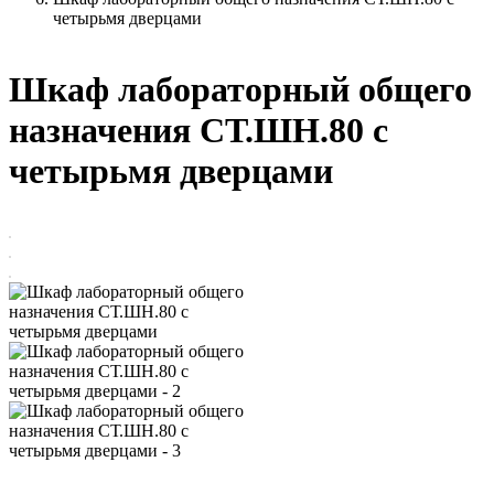
четырьмя дверцами
Шкаф лабораторный общего
назначения СТ.ШН.80 с
четырьмя дверцами