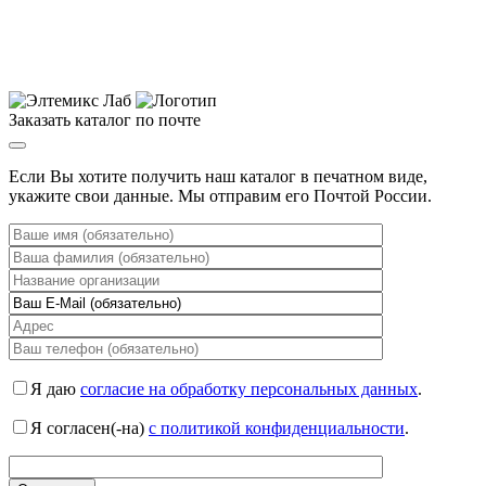
Заказать каталог по почте
Если Вы хотите получить наш каталог в печатном виде,
укажите свои данные. Мы отправим его Почтой России.
Я даю
согласие на обработку персональных данных
.
Я согласен(-на)
с политикой конфиденциальности
.