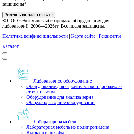
защищены”
Заказать каталог по почте
© ООО «Элтемикс Лаб» продажа оборудования для
лабораторий, 2000—2026гг. Все права защищены.
Политика конфиденциальности
|
Карта сайта
|
Реквизиты
Каталог
Лабораторное оборудование
Оборудование для строительства и дорожного
строительства
Оборудование для анализа зерна
Общелабораторное оборудование
Лабораторная мебель
Лабораторная мебель из полипропилена
Вытяжные шкафы