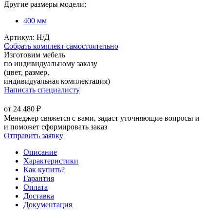
Другие размеры модели:
400 мм
Артикул:
Н/Д
Собрать комплект самостоятельно
Изготовим мебель
по индивидуальному заказу
(цвет, размер,
индивидуальная комплектация)
Написать специалисту
от
24 480
₽
Менеджер свяжется с вами, задаст уточняющие вопросы и
и поможет сформировать заказ
Отправить заявку
Описание
Характеристики
Как купить?
Гарантия
Оплата
Доставка
Документация