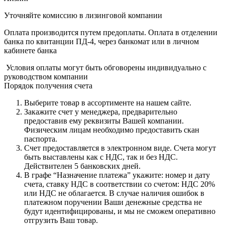
Уточняйте комиссию в лизинговой компании
Оплата производится путем предоплаты. Оплата в отделении
банка по квитанции ПД-4, через банкомат или в личном
кабинете банка
Условия оплаты могут быть обговорены индивидуально с
руководством компании
Порядок получения счета
Выберите товар в ассортименте на нашем сайте.
Закажите счет у менеджера, предварительно
предоставив ему реквизиты Вашей компании.
Физическим лицам необходимо предоставить скан
паспорта.
Счет предоставляется в электронном виде. Счета могут
быть выставлены как с НДС, так и без НДС.
Действителен 5 банковских дней.
В графе “Назначение платежа” укажите: номер и дату
счета, ставку НДС в соответствии со счетом: НДС 20%
или НДС не облагается. В случае наличия ошибок в
платежном поручении Ваши денежные средства не
будут идентифицированы, и мы не сможем оперативно
отгрузить Ваш товар.