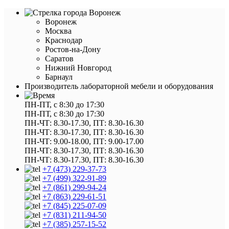
Воронеж
Воронеж
Москва
Краснодар
Ростов-на-Дону
Саратов
Нижний Новгород
Барнаул
Производитель лабораторной мебели и оборудования
ПН-ПТ, с 8:30 до 17:30
ПН-ПТ, с 8:30 до 17:30
ПН-ЧТ: 8.30-17.30, ПТ: 8.30-16.30
ПН-ЧТ: 8.30-17.30, ПТ: 8.30-16.30
ПН-ЧТ: 9.00-18.00, ПТ: 9.00-17.00
ПН-ЧТ: 8.30-17.30, ПТ: 8.30-16.30
ПН-ЧТ: 8.30-17.30, ПТ: 8.30-16.30
+7 (473) 229-37-73
+7 (499) 322-91-89
+7 (861) 299-94-24
+7 (863) 229-61-51
+7 (845) 225-07-09
+7 (831) 211-94-50
+7 (385) 257-15-52