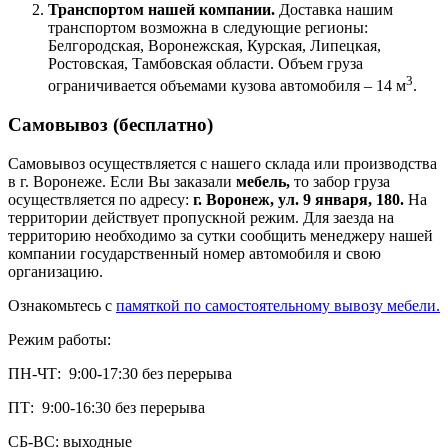
Транспортом нашей компании.
Доставка нашим
транспортом возможна в следующие регионы:
Белгородская, Воронежская, Курская, Липецкая,
Ростовская, Тамбовская области. Объем груза
3
ограничивается объемами кузова автомобиля – 14 м
.
Самовывоз (бесплатно)
Самовывоз осуществляется с нашего склада или производства
в г. Воронеже. Если Вы заказали
мебель,
то забор груза
осуществляется по адресу:
г. Воронеж, ул. 9 января, 180.
На
территории действует пропускной режим. Для заезда на
территорию необходимо за сутки сообщить менеджеру нашей
компании государственный номер автомобиля и свою
организацию.
Ознакомьтесь с
памяткой по самостоятельному вывозу мебели.
Режим работы:
ПН-ЧТ: 9:00-17:30 без перерыва
ПТ: 9:00-16:30 без перерыва
СБ-ВС: выходные