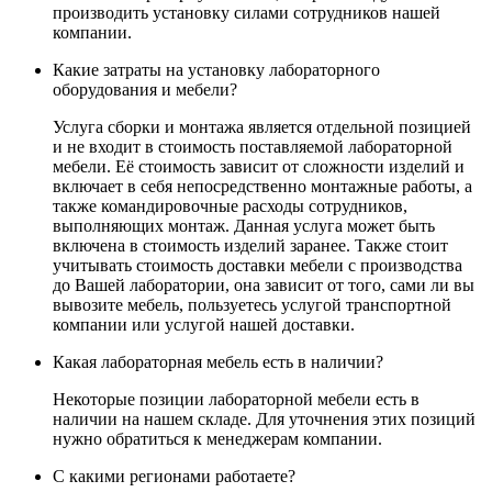
производить установку силами сотрудников нашей
компании.
Какие затраты на установку лабораторного
оборудования и мебели?
Услуга сборки и монтажа является отдельной позицией
и не входит в стоимость поставляемой лабораторной
мебели. Её стоимость зависит от сложности изделий и
включает в себя непосредственно монтажные работы, а
также командировочные расходы сотрудников,
выполняющих монтаж. Данная услуга может быть
включена в стоимость изделий заранее. Также стоит
учитывать стоимость доставки мебели с производства
до Вашей лаборатории, она зависит от того, сами ли вы
вывозите мебель, пользуетесь услугой транспортной
компании или услугой нашей доставки.
Какая лабораторная мебель есть в наличии?
Некоторые позиции лабораторной мебели есть в
наличии на нашем складе. Для уточнения этих позиций
нужно обратиться к менеджерам компании.
С какими регионами работаете?