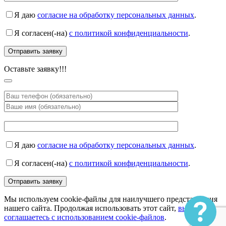
Я даю
согласие на обработку персональных данных
.
Я согласен(-на)
с политикой конфиденциальности
.
Оставьте заявку!!!
Я даю
согласие на обработку персональных данных
.
Я согласен(-на)
с политикой конфиденциальности
.
Мы используем cookie-файлы для наилучшего представления
нашего сайта. Продолжая использовать этот сайт,
вы
соглашаетесь с использованием cookie-файлов
.