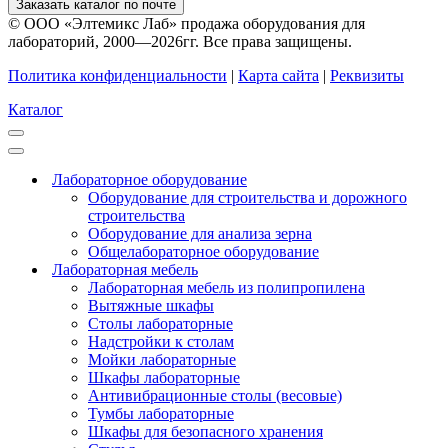
Заказать каталог по почте
© ООО «Элтемикс Лаб» продажа оборудования для
лабораторий, 2000—2026гг. Все права защищены.
Политика конфиденциальности
|
Карта сайта
|
Реквизиты
Каталог
Лабораторное оборудование
Оборудование для строительства и дорожного
строительства
Оборудование для анализа зерна
Общелабораторное оборудование
Лабораторная мебель
Лабораторная мебель из полипропилена
Вытяжные шкафы
Столы лабораторные
Надстройки к столам
Мойки лабораторные
Шкафы лабораторные
Антивибрационные столы (весовые)
Тумбы лабораторные
Шкафы для безопасного хранения