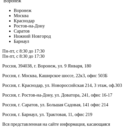
Воронеж
Воронеж
Москва
Краснодар
Ростов-на-Дону
Саратов
Нижний Новгород
Барнаул
Пн-пт, с 8:30 до 17:30
Пн-пт, с 8:30 до 17:30
Россия, 394038, г. Воронеж, ул. 9 Января, 180
Россия, г. Москва, Каширское шоссе, 22к3, офис 503Б
Россия, г. Краснодар, ул. Новороссийская 214, 3 этаж, оф.303
Россия, г. Ростов-на-Дону, ул. Доватора, 241, офис 16-17
Россия, г. Саратов, ул. Большая Садовая, 141 офис 214
Россия, г. Барнаул, ул. Трактовая, 11, офис 219
Вся представленная на сайте информация, касающаяся