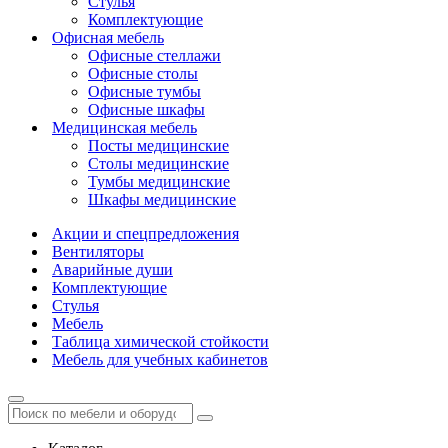
Стулья
Комплектующие
Офисная мебель
Офисные стеллажи
Офисные столы
Офисные тумбы
Офисные шкафы
Медицинская мебель
Посты медицинские
Столы медицинские
Тумбы медицинские
Шкафы медицинские
Акции и спецпредложения
Вентиляторы
Аварийные души
Комплектующие
Стулья
Мебель
Таблица химической стойкости
Мебель для учебных кабинетов