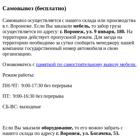
Самовывоз (бесплатно)
Самовывоз осуществляется с нашего склада или производства
в г. Воронеже. Если Вы заказали
мебель,
то забор груза
осуществляется по адресу:
г. Воронеж, ул. 9 января, 180.
На
территории действует пропускной режим. Для заезда на
территорию необходимо за сутки сообщить менеджеру нашей
компании государственный номер автомобиля и свою
организацию.
Ознакомьтесь с
памяткой по самостоятельному вывозу мебели.
Режим работы:
ПН-ЧТ: 9:00-17:30 без перерыва
ПТ: 9:00-16:30 без перерыва
СБ-ВС: выходные
Если Вы заказали
оборудование,
то его можно забрать с
нашего склада по адресу
г. Воронеж, ул. Богачева, 53.