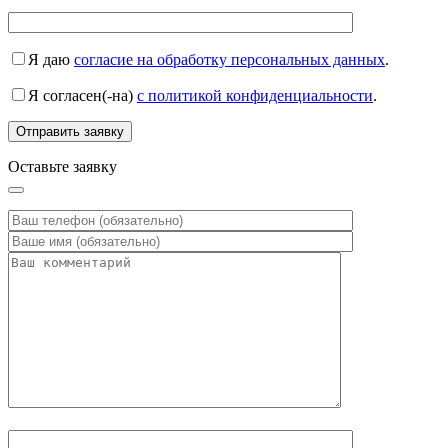
Я даю
согласие на обработку персональных данных
.
Я согласен(-на)
с политикой конфиденциальности
.
Оставьте заявку