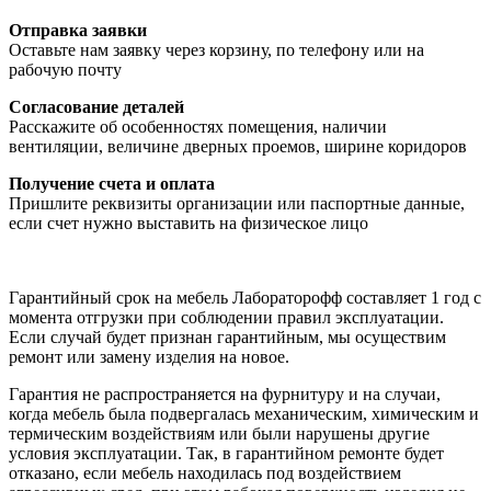
Отправка заявки
Оставьте нам заявку через корзину, по телефону или на
рабочую почту
Согласование деталей
Расскажите об особенностях помещения, наличии
вентиляции, величине дверных проемов, ширине коридоров
Получение счета и оплата
Пришлите реквизиты организации или паспортные данные,
если счет нужно выставить на физическое лицо
Гарантийный срок на мебель Лабораторофф составляет 1 год с
момента отгрузки при соблюдении правил эксплуатации.
Если случай будет признан гарантийным, мы осуществим
ремонт или замену изделия на новое.
Гарантия не распространяется на фурнитуру и на случаи,
когда мебель была подвергалась механическим, химическим и
термическим воздействиям или были нарушены другие
условия эксплуатации. Так, в гарантийном ремонте будет
отказано, если мебель находилась под воздействием