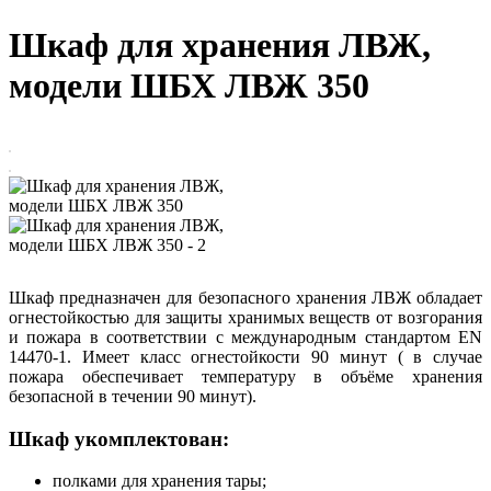
Шкаф для хранения ЛВЖ,
модели ШБХ ЛВЖ 350
Шкаф предназначен для безопасного хранения ЛВЖ обладает
огнестойкостью для защиты хранимых веществ от возгорания
и пожара в соответствии с международным стандартом ЕN
14470-1. Имеет класс огнестойкости 90 минут ( в случае
пожара обеспечивает температуру в объёме хранения
безопасной в течении 90 минут).
Шкаф укомплектован:
полками для хранения тары;