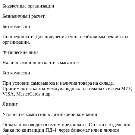
Бюджетные организации
Безналичный расчет
Без комиссии
По предоплате. Для получения счета необходимы реквизиты
организации.
Физические лица
Наличными или по карте в магазине
Без комиссии
При условии самовывоза и наличия товара на складе.
Принимаются карты международных платежных систем МИР,
VISA, MasterCards и др.
Лизинг
Уточняйте комиссию в лизинговой компании
Оплата производится путем предоплаты. Оплата в отделении
банка по квитанции ПД-4, через банкомат или в личном