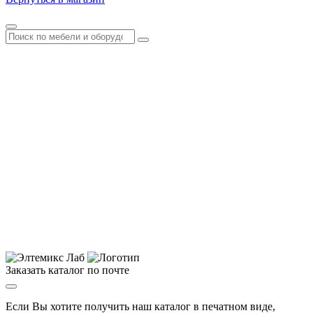
Заказать каталог по почте
Если Вы хотите получить наш каталог в печатном виде,