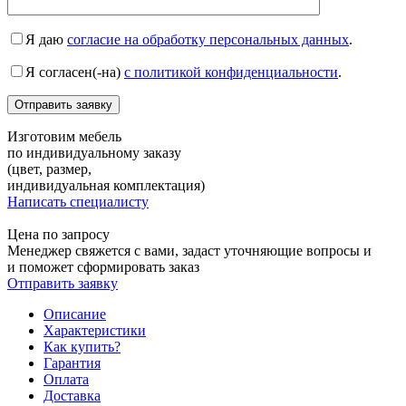
Я даю
согласие на обработку персональных данных
.
Я согласен(-на)
с политикой конфиденциальности
.
Изготовим мебель
по индивидуальному заказу
(цвет, размер,
индивидуальная комплектация)
Написать специалисту
Цена по запросу
Менеджер свяжется с вами, задаст уточняющие вопросы и
и поможет сформировать заказ
Отправить заявку
Описание
Характеристики
Как купить?
Гарантия
Оплата
Доставка