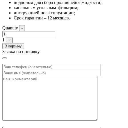
поддоном для сбора пролившейся жидкости;
канальным угольным фильтром;
инструкцией по эксплуатации;
Срок гарантии – 12 месяцев.
Quantity
-
1
+
В корзину
Заявка на поставку