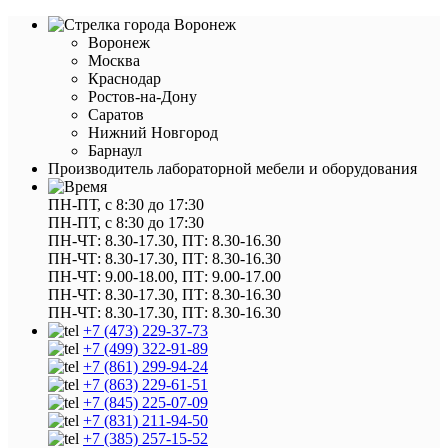
Воронеж
Воронеж
Москва
Краснодар
Ростов-на-Дону
Саратов
Нижний Новгород
Барнаул
Производитель лабораторной мебели и оборудования
ПН-ПТ, с 8:30 до 17:30
ПН-ПТ, с 8:30 до 17:30
ПН-ЧТ: 8.30-17.30, ПТ: 8.30-16.30
ПН-ЧТ: 8.30-17.30, ПТ: 8.30-16.30
ПН-ЧТ: 9.00-18.00, ПТ: 9.00-17.00
ПН-ЧТ: 8.30-17.30, ПТ: 8.30-16.30
ПН-ЧТ: 8.30-17.30, ПТ: 8.30-16.30
+7 (473) 229-37-73
+7 (499) 322-91-89
+7 (861) 299-94-24
+7 (863) 229-61-51
+7 (845) 225-07-09
+7 (831) 211-94-50
+7 (385) 257-15-52