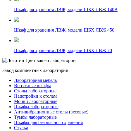
Шкаф для хранения ЛВЖ, модели ШБХ ЛВЖ 140В
Шкаф для хранения ЛВЖ, модели ШБХ ЛВЖ 450
Шкаф для хранения ЛВЖ, модели ШБХ ЛВЖ 70
Цвет вашей лаборатории
Завод комплектных лабораторий
Лабораторная мебель
Вытяжные шкафы
Столы лабораторные
Надстройки к столам
Мойки лабораторные
Шкафы лабораторные
Антивибрационные столы (весовые)
Тумбы лабораторные
Шкафы для безопасного хранения
Стулья