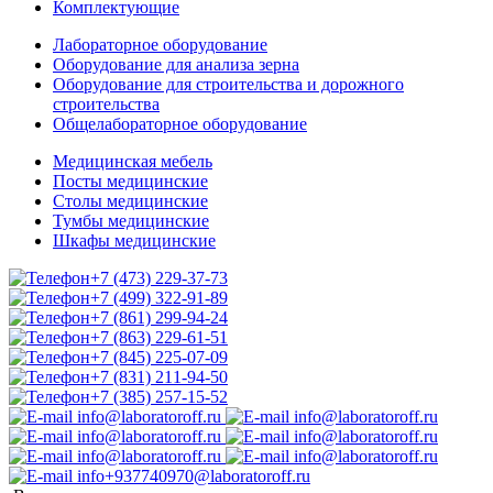
Комплектующие
Лабораторное оборудование
Оборудование для анализа зерна
Оборудование для строительства и дорожного
строительства
Общелабораторное оборудование
Медицинская мебель
Посты медицинские
Столы медицинские
Тумбы медицинские
Шкафы медицинские
+7 (473) 229-37-73
+7 (499) 322-91-89
+7 (861) 299-94-24
+7 (863) 229-61-51
+7 (845) 225-07-09
+7 (831) 211-94-50
+7 (385) 257-15-52
info@laboratoroff.ru
info@laboratoroff.ru
info@laboratoroff.ru
info@laboratoroff.ru
info@laboratoroff.ru
info@laboratoroff.ru
info+937740970@laboratoroff.ru