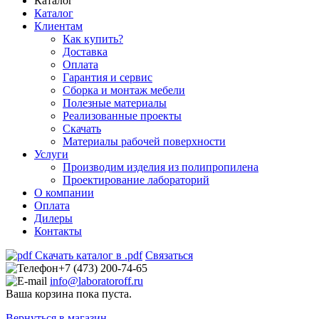
Каталог
Каталог
Клиентам
Как купить?
Доставка
Оплата
Гарантия и сервис
Сборка и монтаж мебели
Полезные материалы
Реализованные проекты
Скачать
Материалы рабочей поверхности
Услуги
Производим изделия из полипропилена
Проектирование лабораторий
О компании
Оплата
Дилеры
Контакты
Скачать каталог в .pdf
Связаться
+7 (473) 200-74-65
info@laboratoroff.ru
Ваша корзина пока пуста.
Вернуться в магазин