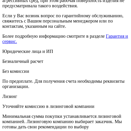
агрессивных сред, при этом рабочая поверхность изделия не
предусматривала такого воздействия.
Если у Вас возник вопрос по гарантийному обслуживанию,
свяжитесь с Вашим персональным менеджером или по
контактам, указанным на сайте.
Более подробную информацию смотрите в разделе
Гарантия и
сервис.
Юридические лица и ИП
Безналичный расчет
Без комиссии
По предоплате. Для получения счета необходимы реквизиты
организации.
Лизинг
Уточняйте комиссию в лизинговой компании
Минимальная сумма покупки устанавливается лизинговой
компанией. Лизинговую компанию выбирает заказчик. Мы
готовы дать свои рекомендации по выбору