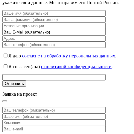
укажите свои данные. Мы отправим его Почтой России.
Я даю
согласие на обработку персональных данных
.
Я согласен(-на)
с политикой конфиденциальности
.
Заявка на проект