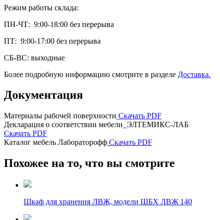
Режим работы склада:
ПН-ЧТ: 9:00-18:00 без перерыва
ПТ: 9:00-17:00 без перерыва
СБ-ВС: выходные
Более подробную информацию смотрите в разделе
Доставка.
Документация
Материалы рабочей поверхности
Скачать PDF
Декларация о соответствии мебели_ЭЛТЕМИКС-ЛАБ
Скачать PDF
Каталог мебель Лабораторофф
Скачать PDF
Похожее на то, что вы смотрите
Шкаф для хранения ЛВЖ, модели ШБХ ЛВЖ 140