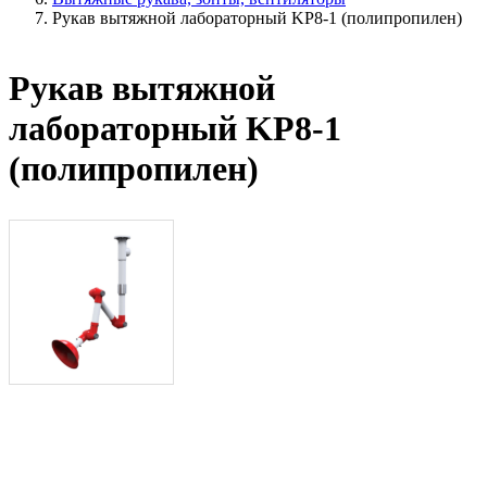
Рукав вытяжной лабораторный KP8-1 (полипропилен)
Рукав вытяжной
лабораторный KP8-1
(полипропилен)