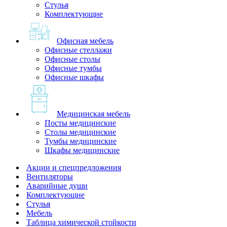
Стулья
Комплектующие
Офисная мебель
Офисные стеллажи
Офисные столы
Офисные тумбы
Офисные шкафы
Медицинская мебель
Посты медицинские
Столы медицинские
Тумбы медицинские
Шкафы медицинские
Акции и спецпредложения
Вентиляторы
Аварийные души
Комплектующие
Стулья
Мебель
Таблица химической стойкости