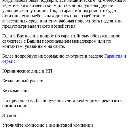
когда мебель была подвергалась механическим, химическим и
термическим воздействиям или были нарушены другие
условия эксплуатации. Так, в гарантийном ремонте будет
отказано, если мебель находилась под воздействием
агрессивных сред, при этом рабочая поверхность изделия не
предусматривала такого воздействия.
Если у Вас возник вопрос по гарантийному обслуживанию,
свяжитесь с Вашим персональным менеджером или по
контактам, указанным на сайте.
Более подробную информацию смотрите в разделе
Гарантия и
сервис.
Юридические лица и ИП
Безналичный расчет
Без комиссии
По предоплате. Для получения счета необходимы реквизиты
организации.
Лизинг
Уточняйте комиссию в лизинговой компании