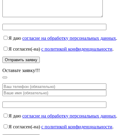
Я даю
согласие на обработку персональных данных
.
Я согласен(-на)
с политикой конфиденциальности
.
Оставьте заявку!!!
Я даю
согласие на обработку персональных данных
.
Я согласен(-на)
с политикой конфиденциальности
.