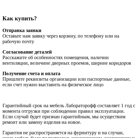
Как купить?
Отправка заявки
Оставьте нам заявку через корзину, по телефону или на
рабочую почту
Согласование деталей
Расскажите об особенностях помещения, наличии
вентиляции, величине дверных проемов, ширине коридоров
Получение счета и оплата
Пришлите реквизиты организации или паспортные данные,
если счет нужно выставить на физическое лицо
Гарантийный срок на мебель Лабораторофф составляет 1 год с
момента отгрузки при соблюдении правил эксплуатации.
Если случай будет признан гарантийным, мы осуществим
ремонт или замену изделия на новое.
Гарантия не распространяется на фурнитуру и на случаи,