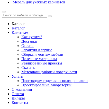
Мебель для учебных кабинетов
Каталог
Каталог
Клиентам
Как купить?
Доставка
Оплата
Гарантия и сервис
Сборка и монтаж мебели
Полезные материалы
Реализованные проекты
Скачать
Материалы рабочей поверхности
Услуги
Производим изделия из полипропилена
Проектирование лабораторий
О компании
Оплата
Дилеры
Контакты