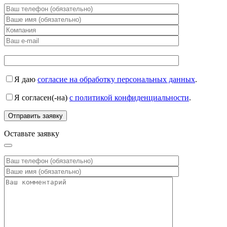
Я даю
согласие на обработку персональных данных
.
Я согласен(-на)
с политикой конфиденциальности
.
Оставьте заявку