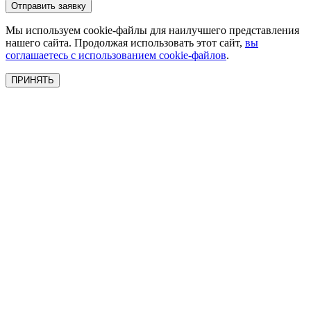
Мы используем cookie-файлы для наилучшего представления
нашего сайта. Продолжая использовать этот сайт,
вы
соглашаетесь с использованием cookie-файлов
.
ПРИНЯТЬ