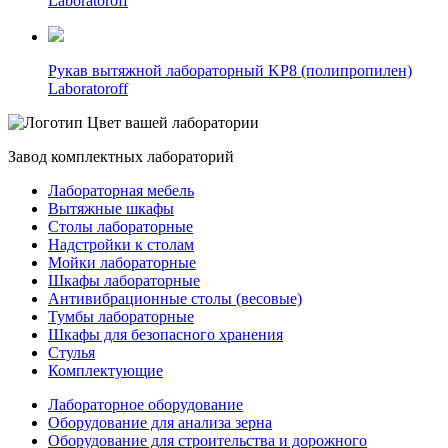
Laboratoroff
Рукав вытяжной лабораторный KP8 (полипропилен)
Laboratoroff
Цвет вашей лаборатории
Завод комплектных лабораторий
Лабораторная мебель
Вытяжные шкафы
Столы лабораторные
Надстройки к столам
Мойки лабораторные
Шкафы лабораторные
Антивибрационные столы (весовые)
Тумбы лабораторные
Шкафы для безопасного хранения
Стулья
Комплектующие
Лабораторное оборудование
Оборудование для анализа зерна
Оборудование для строительства и дорожного