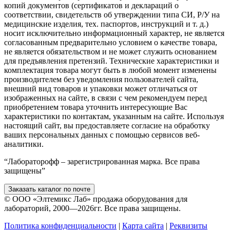
копий документов (сертификатов и деклараций о
соответствии, свидетельств об утверждении типа СИ, Р/У на
медицинские изделия, тех. паспортов, инструкций и т. д.)
носит исключительно информационный характер, не является
согласованным предварительно условием о качестве товара,
не является обязательством и не может служить основанием
для предъявления претензий. Технические характеристики и
комплектация товара могут быть в любой момент изменены
производителем без уведомления пользователей сайта,
внешний вид товаров и упаковки может отличаться от
изображенных на сайте, в связи с чем рекомендуем перед
приобретением товара уточнить интересующие Вас
характеристики по контактам, указанным на сайте. Используя
настоящий сайт, вы предоставляете согласие на обработку
ваших персональных данных с помощью сервисов веб-
аналитики.
“Лабораторофф – зарегистрированная марка. Все права
защищены”
Заказать каталог по почте
© ООО «Элтемикс Лаб» продажа оборудования для
лабораторий, 2000—2026гг. Все права защищены.
Политика конфиденциальности
|
Карта сайта
|
Реквизиты