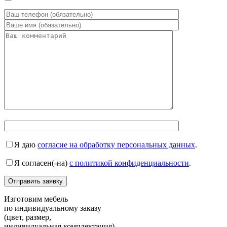
Я даю
согласие на обработку персональных данных
.
Я согласен(-на)
с политикой конфиденциальности
.
Изготовим мебель
по индивидуальному заказу
(цвет, размер,
индивидуальная комплектация)