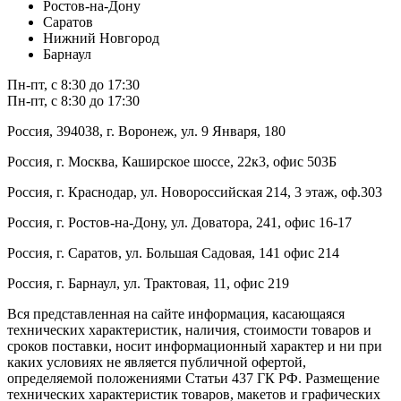
Ростов-на-Дону
Саратов
Нижний Новгород
Барнаул
Пн-пт, с 8:30 до 17:30
Пн-пт, с 8:30 до 17:30
Россия, 394038, г. Воронеж, ул. 9 Января, 180
Россия, г. Москва, Каширское шоссе, 22к3, офис 503Б
Россия, г. Краснодар, ул. Новороссийская 214, 3 этаж, оф.303
Россия, г. Ростов-на-Дону, ул. Доватора, 241, офис 16-17
Россия, г. Саратов, ул. Большая Садовая, 141 офис 214
Россия, г. Барнаул, ул. Трактовая, 11, офис 219
Вся представленная на сайте информация, касающаяся
технических характеристик, наличия, стоимости товаров и
сроков поставки, носит информационный характер и ни при
каких условиях не является публичной офертой,
определяемой положениями Статьи 437 ГК РФ. Размещение
технических характеристик товаров, макетов и графических