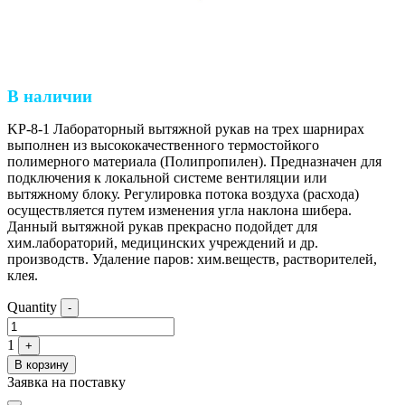
В наличии
KP-8-1 Лабораторный вытяжной рукав на трех шарнирах
выполнен из высококачественного термостойкого
полимерного материала (Полипропилен). Предназначен для
подключения к локальной системе вентиляции или
вытяжному блоку. Регулировка потока воздуха (расхода)
осуществляется путем изменения угла наклона шибера.
Данный вытяжной рукав прекрасно подойдет для
хим.лабораторий, медицинских учреждений и др.
производств. Удаление паров: хим.веществ, растворителей,
клея.
Quantity
-
1
+
В корзину
Заявка на поставку