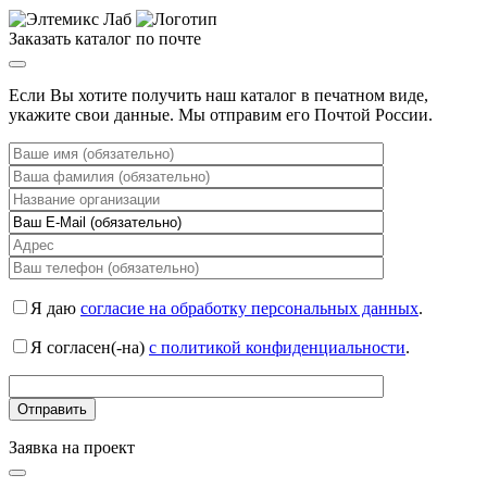
Заказать каталог по почте
Если Вы хотите получить наш каталог в печатном виде,
укажите свои данные. Мы отправим его Почтой России.
Я даю
согласие на обработку персональных данных
.
Я согласен(-на)
с политикой конфиденциальности
.
Заявка на проект