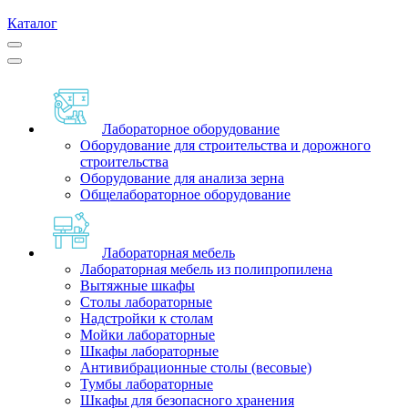
Каталог
Лабораторное оборудование
Оборудование для строительства и дорожного
строительства
Оборудование для анализа зерна
Общелабораторное оборудование
Лабораторная мебель
Лабораторная мебель из полипропилена
Вытяжные шкафы
Столы лабораторные
Надстройки к столам
Мойки лабораторные
Шкафы лабораторные
Антивибрационные столы (весовые)
Тумбы лабораторные
Шкафы для безопасного хранения