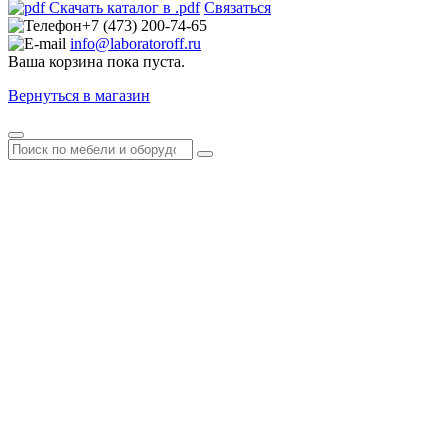
Скачать каталог в .pdf
Связаться
+7 (473) 200-74-65
info@laboratoroff.ru
Ваша корзина пока пуста.
Вернуться в магазин