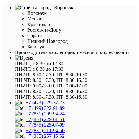
Воронеж
Воронеж
Москва
Краснодар
Ростов-на-Дону
Саратов
Нижний Новгород
Барнаул
Производитель лабораторной мебели и оборудования
ПН-ПТ, с 8:30 до 17:30
ПН-ПТ, с 8:30 до 17:30
ПН-ЧТ: 8.30-17.30, ПТ: 8.30-16.30
ПН-ЧТ: 8.30-17.30, ПТ: 8.30-16.30
ПН-ЧТ: 9.00-18.00, ПТ: 9.00-17.00
ПН-ЧТ: 8.30-17.30, ПТ: 8.30-16.30
ПН-ЧТ: 8.30-17.30, ПТ: 8.30-16.30
+7 (473) 229-37-73
+7 (499) 322-91-89
+7 (861) 299-94-24
+7 (863) 229-61-51
+7 (845) 225-07-09
+7 (831) 211-94-50
+7 (385) 257-15-52