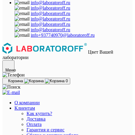
info@laboratoroff.ru
info@laboratoroff.ru
info@laboratoroff.ru
info@laboratoroff.ru
info@laboratoroff.ru
info@laboratoroff.ru
info+937740970@laboratoroff.ru
Цвет Вашей
лаборатории
Меню
Корзина
0
О компании
Клиентам
Как купить?
Доставка
Оплата
Гарантия и сервис