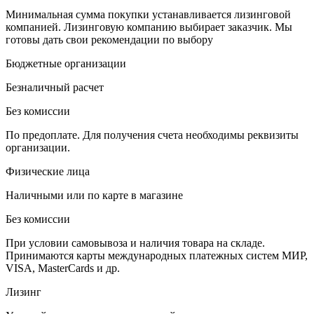
Минимальная сумма покупки устанавливается лизинговой
компанией. Лизинговую компанию выбирает заказчик. Мы
готовы дать свои рекомендации по выбору
Бюджетные организации
Безналичный расчет
Без комиссии
По предоплате. Для получения счета необходимы реквизиты
организации.
Физические лица
Наличными или по карте в магазине
Без комиссии
При условии самовывоза и наличия товара на складе.
Принимаются карты международных платежных систем МИР,
VISA, MasterCards и др.
Лизинг