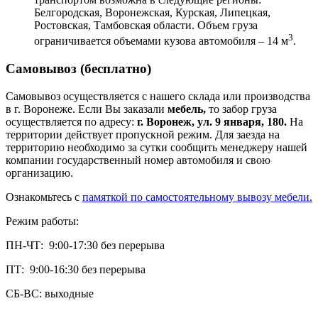
Белгородская, Воронежская, Курская, Липецкая,
Ростовская, Тамбовская области. Объем груза
3
ограничивается объемами кузова автомобиля – 14 м
.
Самовывоз (бесплатно)
Самовывоз осуществляется с нашего склада или производства
в г. Воронеже. Если Вы заказали
мебель,
то забор груза
осуществляется по адресу:
г. Воронеж, ул. 9 января, 180.
На
территории действует пропускной режим. Для заезда на
территорию необходимо за сутки сообщить менеджеру нашей
компании государственный номер автомобиля и свою
организацию.
Ознакомьтесь с
памяткой по самостоятельному вывозу мебели.
Режим работы:
ПН-ЧТ: 9:00-17:30 без перерыва
ПТ: 9:00-16:30 без перерыва
СБ-ВС: выходные