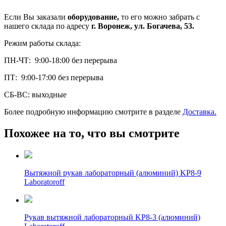
Если Вы заказали
оборудование,
то его можно забрать с
нашего склада по адресу
г. Воронеж, ул. Богачева, 53.
Режим работы склада:
ПН-ЧТ: 9:00-18:00 без перерыва
ПТ: 9:00-17:00 без перерыва
СБ-ВС: выходные
Более подробную информацию смотрите в разделе
Доставка.
Похожее на то, что вы смотрите
Вытяжной рукав лабораторный (алюминий) KP8-9
Laboratoroff
Рукав вытяжной лабораторный KP8-3 (алюминий)