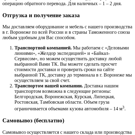
операцию обратного перевода. Для наличных – 1 – 2 дня.
Отгрузка и получение заказа
Мы доставляем оборудование и мебель с нашего производства
в г. Воронеже по всей России и в страны Таможенного союза
любым удобным для Вас способом.
Транспортной компанией.
Мы работаем с «Деловыми
линиями», «Желдор экспедицией» и «Байкал-
Сервисом», но можем осуществить доставку любой
выбранной Вами ТК. Вы можете сделать просчет
стоимости доставки и проверить сроки на сайте
выбранной ТК, доставку до терминала в г. Воронеже мы
осуществляем за свой счет.
Транспортом нашей компании.
Доставка нашим
транспортом возможна в следующие регионы:
Белгородская, Воронежская, Курская, Липецкая,
Ростовская, Тамбовская области. Объем груза
3
ограничивается объемами кузова автомобиля – 14 м
.
Самовывоз (бесплатно)
Самовывоз осуществляется с нашего склада или производства