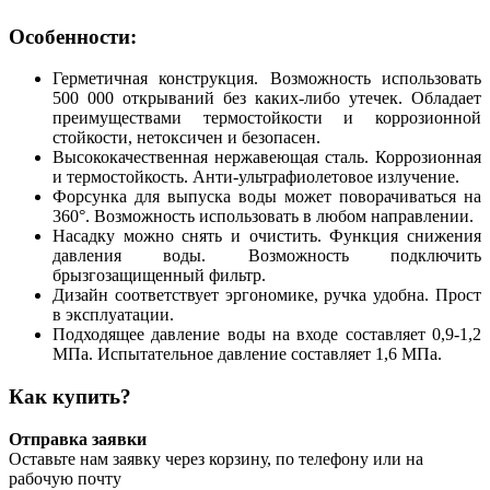
Особенности:
Герметичная конструкция. Возможность использовать
500 000 открываний без каких-либо утечек. Обладает
преимуществами термостойкости и коррозионной
стойкости, нетоксичен и безопасен.
Высококачественная нержавеющая сталь. Коррозионная
и термостойкость. Анти-ультрафиолетовое излучение.
Форсунка для выпуска воды может поворачиваться на
360°. Возможность использовать в любом направлении.
Насадку можно снять и очистить. Функция снижения
давления воды. Возможность подключить
брызгозащищенный фильтр.
Дизайн соответствует эргономике, ручка удобна. Прост
в эксплуатации.
Подходящее давление воды на входе составляет 0,9-1,2
МПа. Испытательное давление составляет 1,6 МПа.
Как купить?
Отправка заявки
Оставьте нам заявку через корзину, по телефону или на
рабочую почту