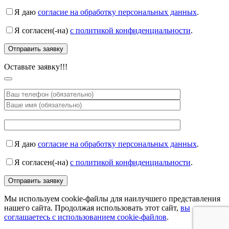
Я даю
согласие на обработку персональных данных
.
Я согласен(-на)
с политикой конфиденциальности
.
Оставьте заявку!!!
Я даю
согласие на обработку персональных данных
.
Я согласен(-на)
с политикой конфиденциальности
.
Мы используем cookie-файлы для наилучшего представления
нашего сайта. Продолжая использовать этот сайт,
вы
соглашаетесь с использованием cookie-файлов
.