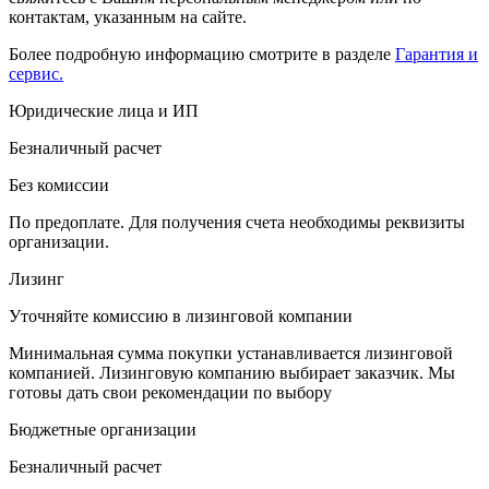
контактам, указанным на сайте.
Более подробную информацию смотрите в разделе
Гарантия и
сервис.
Юридические лица и ИП
Безналичный расчет
Без комиссии
По предоплате. Для получения счета необходимы реквизиты
организации.
Лизинг
Уточняйте комиссию в лизинговой компании
Минимальная сумма покупки устанавливается лизинговой
компанией. Лизинговую компанию выбирает заказчик. Мы
готовы дать свои рекомендации по выбору
Бюджетные организации
Безналичный расчет