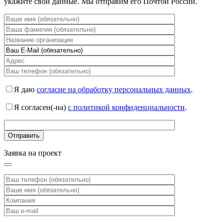
укажите свои данные. Мы отправим его Почтой России.
Я даю
согласие на обработку персональных данных
.
Я согласен(-на)
с политикой конфиденциальности
.
Заявка на проект