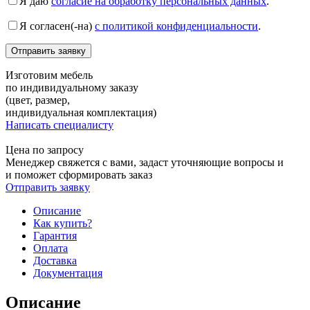
Я даю
согласие на обработку персональных данных
.
Я согласен(-на)
с политикой конфиденциальности
.
Изготовим мебель
по индивидуальному заказу
(цвет, размер,
индивидуальная комплектация)
Написать специалисту
Цена по запросу
Менеджер свяжется с вами, задаст уточняющие вопросы и
и поможет сформировать заказ
Отправить заявку
Описание
Как купить?
Гарантия
Оплата
Доставка
Документация
Описание