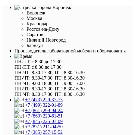
Воронеж
Воронеж
Москва
Краснодар
Ростов-на-Дону
Саратов
Нижний Новгород
Барнаул
Производитель лабораторной мебели и оборудования
ПН-ПТ, с 8:30 до 17:30
ПН-ПТ, с 8:30 до 17:30
ПН-ЧТ: 8.30-17.30, ПТ: 8.30-16.30
ПН-ЧТ: 8.30-17.30, ПТ: 8.30-16.30
ПН-ЧТ: 9.00-18.00, ПТ: 9.00-17.00
ПН-ЧТ: 8.30-17.30, ПТ: 8.30-16.30
ПН-ЧТ: 8.30-17.30, ПТ: 8.30-16.30
+7 (473) 229-37-73
+7 (499) 322-91-89
+7 (861) 299-94-24
+7 (863) 229-61-51
+7 (845) 225-07-09
+7 (831) 211-94-50
+7 (385) 257-15-52