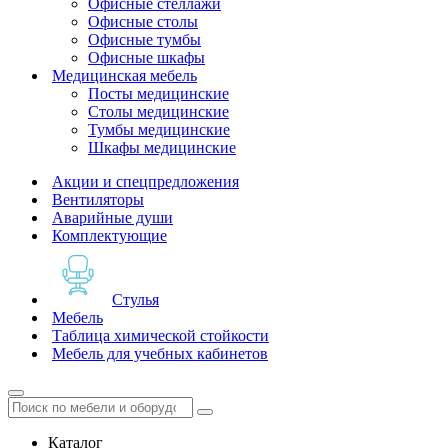
Офисные стеллажи
Офисные столы
Офисные тумбы
Офисные шкафы
Медицинская мебель
Посты медицинские
Столы медицинские
Тумбы медицинские
Шкафы медицинские
Акции и спецпредложения
Вентиляторы
Аварийные души
Комплектующие
Стулья
Мебель
Таблица химической стойкости
Мебель для учебных кабинетов
Каталог