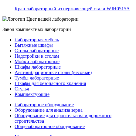
Кран лабораторный из нержавеющей стали WJH0515A
Цвет вашей лаборатории
Завод комплектных лабораторий
Лабораторная мебель
Вытяжные шкафы
Столы лабораторные
Надстройки к столам
Мойки лабораторные
Шкафы лабораторные
Антивибрационные столы (весовые)
Тумбы лабораторные
Шкафы для безопасного хранения
Стулья
Комплектующие
Лабораторное оборудование
Оборудование для анализа зерна
Оборудование для строительства и дорожного
строительства
Общелабораторное оборудование