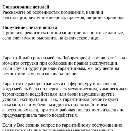
Согласование деталей
Расскажите об особенностях помещения, наличии
вентиляции, величине дверных проемов, ширине коридоров
Получение счета и оплата
Пришлите реквизиты организации или паспортные данные,
если счет нужно выставить на физическое лицо
Гарантийный срок на мебель Лабораторофф составляет 1 год с
момента отгрузки при соблюдении правил эксплуатации.
Если случай будет признан гарантийным, мы осуществим
ремонт или замену изделия на новое.
Гарантия не распространяется на фурнитуру и на случаи,
когда мебель была подвергалась механическим, химическим и
термическим воздействиям или были нарушены другие
условия эксплуатации. Так, в гарантийном ремонте будет
отказано, если мебель находилась под воздействием
агрессивных сред, при этом рабочая поверхность изделия не
предусматривала такого воздействия.
Если у Вас возник вопрос по гарантийному обслуживанию,
свяжитесь с Вашим персональным менеджером или по