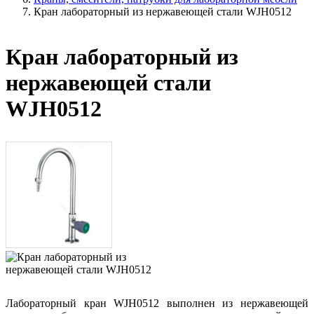
Кран лабораторный из нержавеющей стали WJH0512
Кран лабораторный из
нержавеющей стали
WJH0512
Лабораторный кран WJH0512 выполнен из нержавеющей