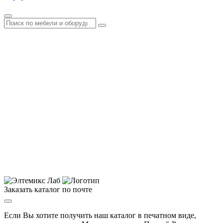
Заказать каталог по почте
Если Вы хотите получить наш каталог в печатном виде,