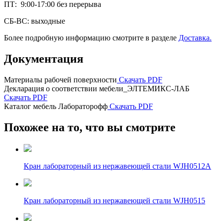
ПТ: 9:00-17:00 без перерыва
СБ-ВС: выходные
Более подробную информацию смотрите в разделе
Доставка.
Документация
Материалы рабочей поверхности
Скачать PDF
Декларация о соответствии мебели_ЭЛТЕМИКС-ЛАБ
Скачать PDF
Каталог мебель Лабораторофф
Скачать PDF
Похожее на то, что вы смотрите
Кран лабораторный из нержавеющей стали WJH0512A
Кран лабораторный из нержавеющей стали WJH0515