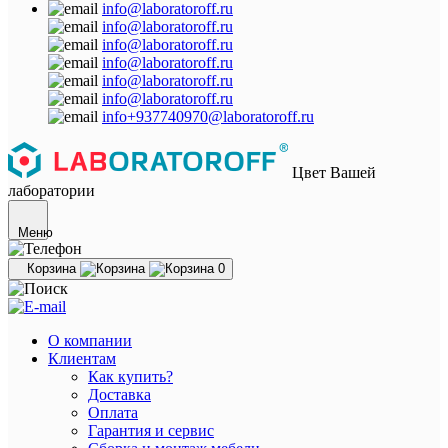
info@laboratoroff.ru
info@laboratoroff.ru
info@laboratoroff.ru
info@laboratoroff.ru
info@laboratoroff.ru
info@laboratoroff.ru
info+937740970@laboratoroff.ru
Цвет Вашей
лаборатории
Меню
Корзина
0
О компании
Клиентам
Как купить?
Доставка
Оплата
Гарантия и сервис