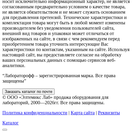
носит исключительно информационный характер, не является
согласованным предварительно условием о качестве товара,
не является обязательством и не может служить основанием
для предъявления претензий. Технические характеристики и
комплектация товара могут быть в любой момент изменены
производителем без уведомления пользователей сайта,
внешний вид товаров и упаковки может отличаться от
изображенных на сайте, в связи с чем рекомендуем перед
приобретением товара уточнить интересующие Вас
характеристики по контактам, указанным на сайте. Используя
настоящий сайт, вы предоставляете согласие на обработку
ваших персональных данных с помощью сервисов веб-
аналитики.
“Лабораторофф – зарегистрированная марка. Все права
защищены”
Заказать каталог по почте
© ООО «Элтемикс Лаб» продажа оборудования для
лабораторий, 2000—2026гг. Все права защищены.
Политика конфиденциальности
|
Карта сайта
|
Реквизиты
Каталог