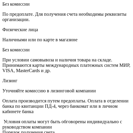
Без комиссии
По предоплате. Для получения счета необходимы реквизиты
организации.
Физические лица
Наличными или по карте в магазине
Без комиссии
При условии самовывоза и наличия товара на складе.
Принимаются карты международных платежных систем МИР,
VISA, MasterCards и др.
Лизинг
Уточняйте комиссию в лизинговой компании
Оплата производится путем предоплаты. Оплата в отделении
банка по квитанции ПД-4, через банкомат или в личном
кабинете банка
Условия оплаты могут быть обговорены индивидуально с
руководством компании
Порядок получения счета