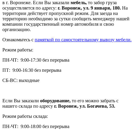
в г. Воронеже. Если Вы заказали
мебель,
то забор груза
осуществляется по адресу:
г. Воронеж, ул. 9 января, 180.
На
территории действует пропускной режим. Для заезда на
территорию необходимо за сутки сообщить менеджеру нашей
компании государственный номер автомобиля и свою
организацию.
Ознакомьтесь с
памяткой по самостоятельному вывозу мебели.
Режим работы:
ПН-ЧТ: 9:00-17:30 без перерыва
ПТ: 9:00-16:30 без перерыва
СБ-ВС: выходные
Если Вы заказали
оборудование,
то его можно забрать с
нашего склада по адресу
г. Воронеж, ул. Богачева, 53.
Режим работы склада:
ПН-ЧТ: 9:00-18:00 без перерыва