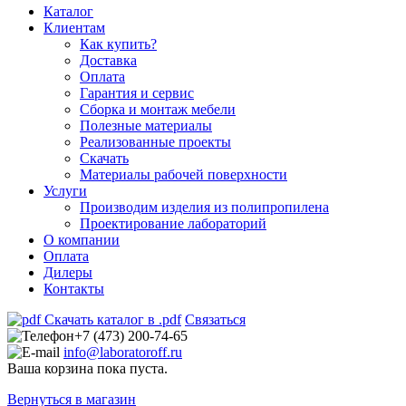
Каталог
Клиентам
Как купить?
Доставка
Оплата
Гарантия и сервис
Сборка и монтаж мебели
Полезные материалы
Реализованные проекты
Скачать
Материалы рабочей поверхности
Услуги
Производим изделия из полипропилена
Проектирование лабораторий
О компании
Оплата
Дилеры
Контакты
Скачать каталог в .pdf
Связаться
+7 (473) 200-74-65
info@laboratoroff.ru
Ваша корзина пока пуста.
Вернуться в магазин