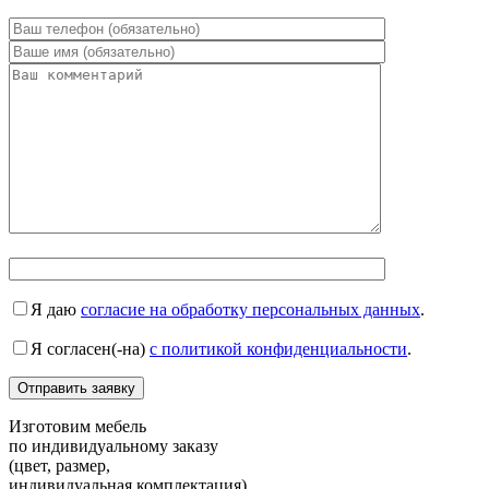
Я даю
согласие на обработку персональных данных
.
Я согласен(-на)
с политикой конфиденциальности
.
Изготовим мебель
по индивидуальному заказу
(цвет, размер,
индивидуальная комплектация)