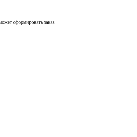
может сформировать заказ