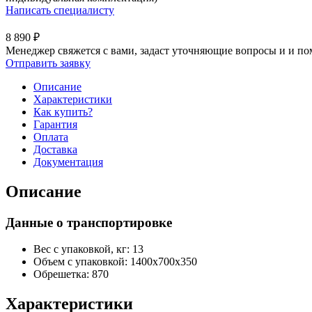
Написать специалисту
8 890
₽
Менеджер свяжется с вами, задаст уточняющие вопросы и и по
Отправить заявку
Описание
Характеристики
Как купить?
Гарантия
Оплата
Доставка
Документация
Описание
Данные о транспортировке
Вес с упаковкой, кг: 13
Объем с упаковкой: 1400х700х350
Обрешетка: 870
Характеристики