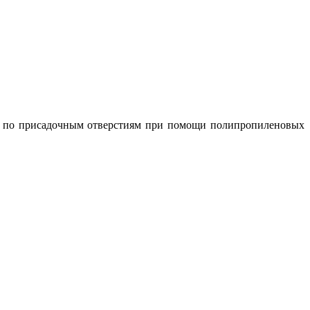
е по присадочным отверстиям при помощи полипропиленовых