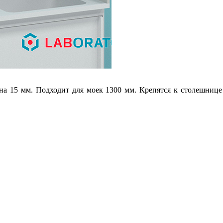
а 15 мм. Подходит для моек 1300 мм. Крепятся к столешниц